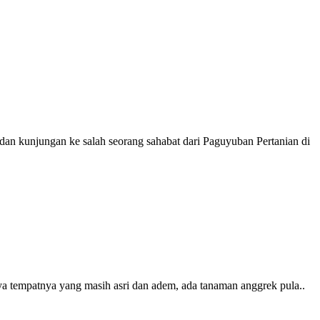
 dan kunjungan ke salah seorang sahabat dari Paguyuban Pertanian di
nya tempatnya yang masih asri dan adem, ada tanaman anggrek pula..