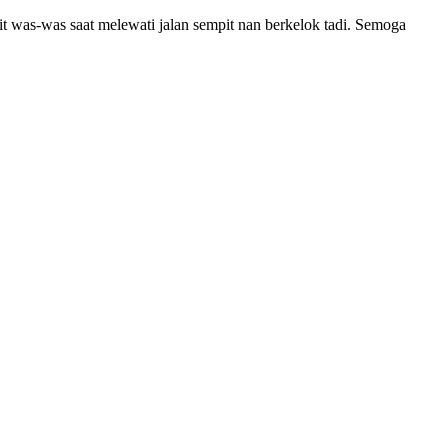
it was-was saat melewati jalan sempit nan berkelok tadi. Semoga