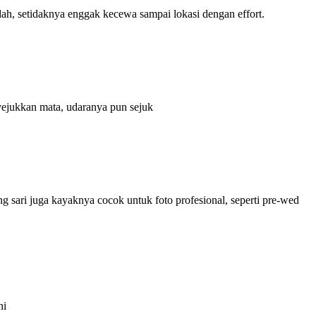
, setidaknya enggak kecewa sampai lokasi dengan effort.
nyejukkan mata, udaranya pun sejuk
sari juga kayaknya cocok untuk foto profesional, seperti pre-wed
ni