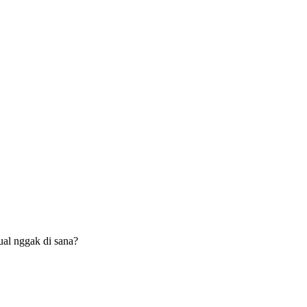
al nggak di sana?