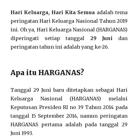
Hari Keluarga, Hari Kita Semua
adalah tema
peringatan Hari Keluarga Nasional Tahun 2019
ini. Oh ya, Hari Keluarga Nasional (HARGANAS)
diperingati setiap tanggal
29 Juni
dan
peringatan tahun ini adalah yang ke-26.
Apa itu HARGANAS?
Tanggal 29 Juni baru ditetapkan sebagai Hari
Keluarga Nasional (HARGANAS) melalui
Keputusan Presiden RI no 39 Tahun 2014 pada
tanggal 15 September 2014, namun peringatan
HARGANAS pertama adalah pada tanggal 29
Juni 1993.