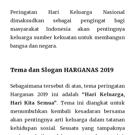
Peringatan Hari Keluarga Nasional
dimaksudkan sebagai pengingat bagi
masyarakat Indonesia akan pentingnya
keluarga sumber kekuatan untuk membangun
bangsa dan negara.
Tema dan Slogan HARGANAS 2019
Sebagaimana tersebut di atas, tema peringatan
Harganas 2019 ini adalah
“Hari Keluarga,
Hari Kita Semua”
. Tema ini diangkat untuk
menumbuhkan kembali kesadaran bersama
akan pentingnya arti keluarga dalam tatanan
kehidupan sosial. Sesuatu yang tampaknya