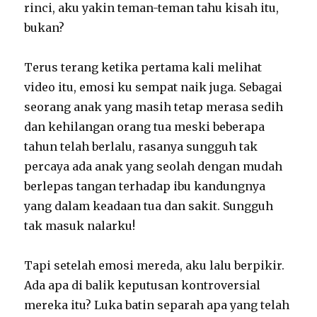
rinci, aku yakin teman-teman tahu kisah itu,
bukan?
Terus terang ketika pertama kali melihat
video itu, emosi ku sempat naik juga. Sebagai
seorang anak yang masih tetap merasa sedih
dan kehilangan orang tua meski beberapa
tahun telah berlalu, rasanya sungguh tak
percaya ada anak yang seolah dengan mudah
berlepas tangan terhadap ibu kandungnya
yang dalam keadaan tua dan sakit. Sungguh
tak masuk nalarku!
Tapi setelah emosi mereda, aku lalu berpikir.
Ada apa di balik keputusan kontroversial
mereka itu? Luka batin separah apa yang telah