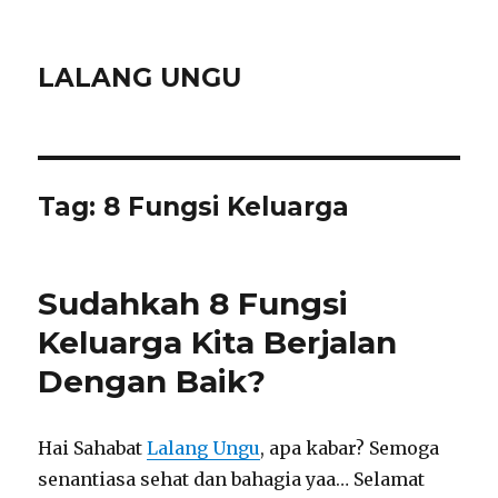
LALANG UNGU
Tag:
8 Fungsi Keluarga
Sudahkah 8 Fungsi
Keluarga Kita Berjalan
Dengan Baik?
Hai Sahabat
Lalang Ungu
, apa kabar? Semoga
senantiasa sehat dan bahagia yaa… Selamat