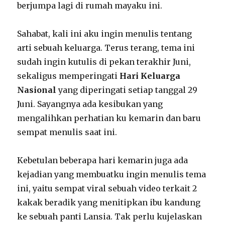
berjumpa lagi di rumah mayaku ini.
Sahabat, kali ini aku ingin menulis tentang
arti sebuah keluarga. Terus terang, tema ini
sudah ingin kutulis di pekan terakhir Juni,
sekaligus memperingati
Hari Keluarga
Nasional
yang diperingati setiap tanggal 29
Juni. Sayangnya ada kesibukan yang
mengalihkan perhatian ku kemarin dan baru
sempat menulis saat ini.
Kebetulan beberapa hari kemarin juga ada
kejadian yang membuatku ingin menulis tema
ini, yaitu sempat viral sebuah video terkait 2
kakak beradik yang menitipkan ibu kandung
ke sebuah panti Lansia. Tak perlu kujelaskan