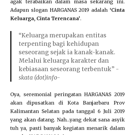
agak terabaikan dalam masa sekarang ini.
Adapun slogan HARGANAS 2019 adalah
‘Cinta
Keluarga, Cinta Terencana’
.
“Keluarga merupakan entitas
terpenting bagi kehidupan
seseorang sejak ia kanak-kanak.
Melalui keluarga karakter dan
kebiasaan seseorang terbentuk”
-
skata (dot)info-
Oya, seremonial peringatan HARGANAS 2019
akan dipusatkan di Kota Banjarbaru Prov
Kalimantan Selatan pada tanggal 6 Juli 2019
yang akan datang. Nah…yang dekat sana asyik
tuh ya, pasti banyak kegiatan menarik dalam