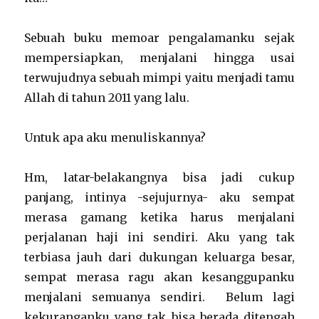
Sebuah buku memoar pengalamanku sejak
mempersiapkan, menjalani hingga usai
terwujudnya sebuah mimpi yaitu menjadi tamu
Allah di tahun 2011 yang lalu.
Untuk apa aku menuliskannya?
Hm, latar-belakangnya bisa jadi cukup
panjang, intinya -sejujurnya- aku sempat
merasa gamang ketika harus menjalani
perjalanan haji ini sendiri. Aku yang tak
terbiasa jauh dari dukungan keluarga besar,
sempat merasa ragu akan kesanggupanku
menjalani semuanya sendiri. Belum lagi
kekuranganku yang tak bisa berada ditengah