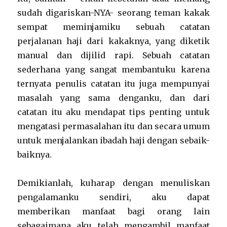
sudah digariskan-NYA- seorang teman kakak
sempat meminjamiku sebuah catatan
perjalanan haji dari kakaknya, yang diketik
manual dan dijilid rapi. Sebuah catatan
sederhana yang sangat membantuku karena
ternyata penulis catatan itu juga mempunyai
masalah yang sama denganku, dan dari
catatan itu aku mendapat tips penting untuk
mengatasi permasalahan itu dan secara umum
untuk menjalankan ibadah haji dengan sebaik-
baiknya.
Demikianlah, kuharap dengan menuliskan
pengalamanku sendiri, aku dapat
memberikan manfaat bagi orang lain
sebagaimana aku telah mengambil manfaat