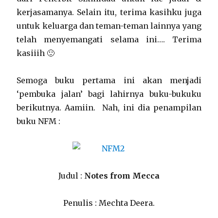
kerjasamanya. Selain itu, terima kasihku juga
untuk keluarga dan teman-teman lainnya yang
telah menyemangati selama ini…. Terima
kasiiih 🙂
Semoga buku pertama ini akan menjadi
‘pembuka jalan’ bagi lahirnya buku-bukuku
berikutnya. Aamiin. Nah, ini dia penampilan
buku NFM :
Judul :
Notes from Mecca
Penulis : Mechta Deera.