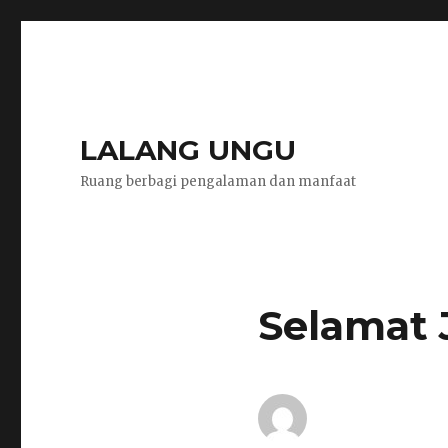
LALANG UNGU
Ruang berbagi pengalaman dan manfaat
Selamat 