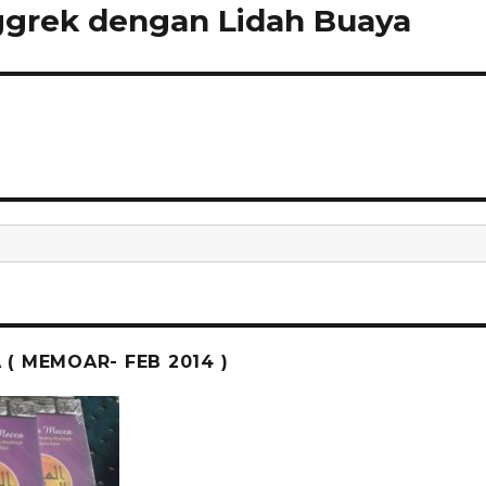
grek dengan Lidah Buaya
( MEMOAR- FEB 2014 )