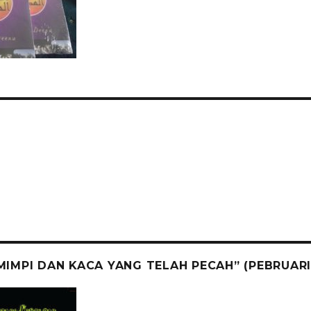
IMPI DAN KACA YANG TELAH PECAH” (PEBRUARI 