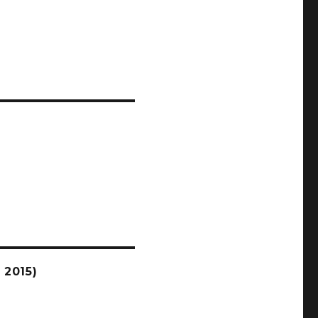
2015)