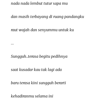
nada nada lembut tutur sapa mu
dan masih terbayang di ruang pandangku
raut wajah dan senyummu untuk ku
…
Sungguh..terasa begitu pedihnya
saat kusadar kau tak lagi ada
baru terasa kini sungguh berarti
kehadiranmu selama ini