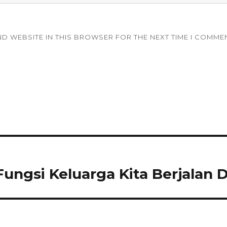
ND WEBSITE IN THIS BROWSER FOR THE NEXT TIME I COMME
ungsi Keluarga Kita Berjalan 