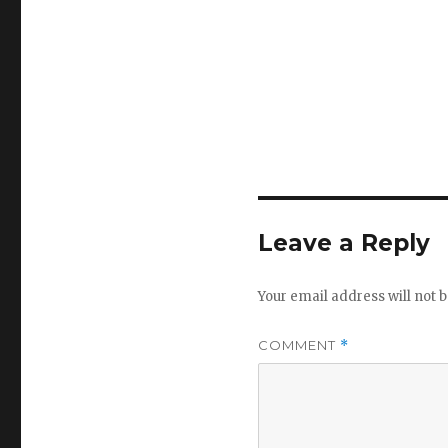
Leave a Reply
Your email address will not b
COMMENT
*