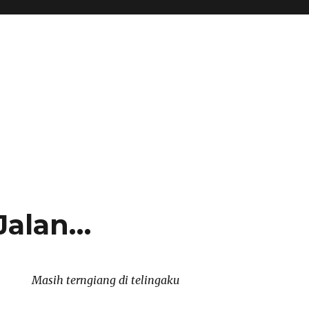
Jalan…
Masih terngiang di telingaku