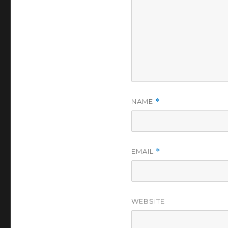
NAME
*
EMAIL
*
WEBSITE