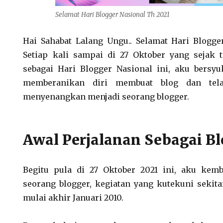
Selamat Hari Blogger Nasional Th 2021
Hai Sahabat Lalang Ungu.. Selamat Hari Blogger
Setiap kali sampai di 27 Oktober yang sejak 
sebagai Hari Blogger Nasional ini, aku bersyu
memberanikan diri membuat blog dan telah
menyenangkan menjadi seorang blogger.
Awal Perjalanan Sebagai B
Begitu pula di 27 Oktober 2021 ini, aku kemb
seorang blogger, kegiatan yang kutekuni sekitar
mulai akhir Januari 2010.