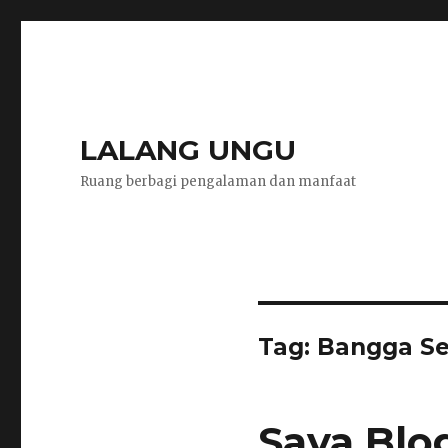
LALANG UNGU
Ruang berbagi pengalaman dan manfaat
Tag:
Bangga Se
Saya Blo