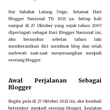
Hai Sahabat Lalang Ungu.. Selamat Hari
Blogger Nasional Th 2021 ya.. Setiap kali
sampai di 27 Oktober yang sejak tahun 2007
diperingati sebagai Hari Blogger Nasional ini,
aku bersyukur sebelas tahun lalu
memberanikan diri membuat blog dan telah
melewati saat-saat menyenangkan menjadi
seorang blogger.
Awal Perjalanan Sebagai
Blogger
Begitu pula di 27 Oktober 2021 ini, aku kembali
bersyukur menjadi seorang blogger, kegiatan