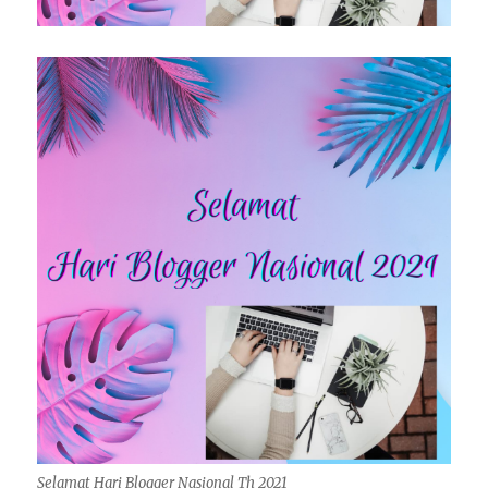
Selamat Hari Blogger Nasional Th 2021