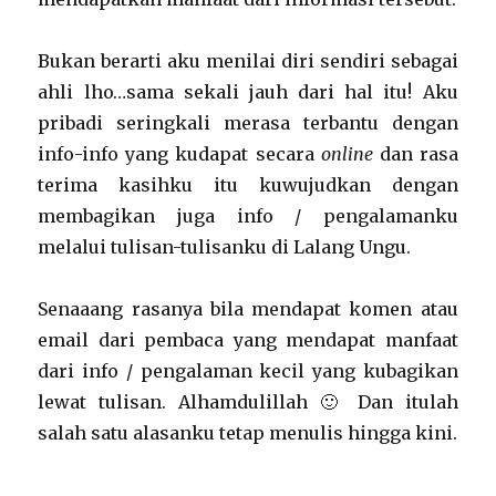
Bukan berarti aku menilai diri sendiri sebagai
ahli lho…sama sekali jauh dari hal itu! Aku
pribadi seringkali merasa terbantu dengan
info-info yang kudapat secara
online
dan rasa
terima kasihku itu kuwujudkan dengan
membagikan juga info / pengalamanku
melalui tulisan-tulisanku di Lalang Ungu.
Senaaang rasanya bila mendapat komen atau
email dari pembaca yang mendapat manfaat
dari info / pengalaman kecil yang kubagikan
lewat tulisan. Alhamdulillah 🙂 Dan itulah
salah satu alasanku tetap menulis hingga kini.