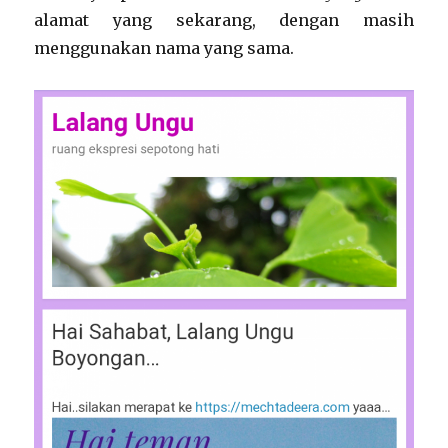
alamat yang sekarang, dengan masih
menggunakan nama yang sama.