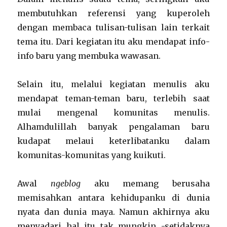
membutuhkan referensi yang kuperoleh
dengan membaca tulisan-tulisan lain terkait
tema itu. Dari kegiatan itu aku mendapat info-
info baru yang membuka wawasan.
Selain itu, melalui kegiatan menulis aku
mendapat teman-teman baru, terlebih saat
mulai mengenal komunitas menulis.
Alhamdulillah banyak pengalaman baru
kudapat melaui keterlibatanku dalam
komunitas-komunitas yang kuikuti.
Awal
ngeblog
aku memang berusaha
memisahkan antara kehidupanku di dunia
nyata dan dunia maya. Namun akhirnya aku
menyadari hal itu tak mungkin -setidaknya