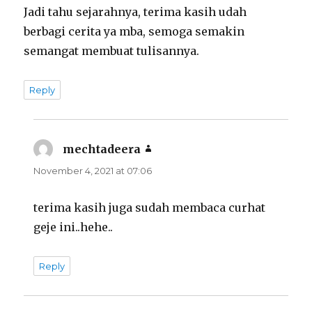
Jadi tahu sejarahnya, terima kasih udah
berbagi cerita ya mba, semoga semakin
semangat membuat tulisannya.
Reply
mechtadeera
says:
November 4, 2021 at 07:06
terima kasih juga sudah membaca curhat
geje ini..hehe..
Reply