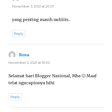
November 3, 2021 at 20:07
yang penting masih nuliiiis..
Reply
Rosa
says:
November 2, 2021 at 16:00
Selamat hari Blogger Nasional, Mba 🙂 Maaf
telat ngucapinnya hihi
Reply