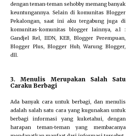
dengan teman-teman sehobby memang banyak
keuntungannya. Selain di komunitas Blogger
Pekalongan, saat ini aku tergabung juga di
komunitas-komunitas blogger lainnya, a.l :
Gandjel Rel, IIDN, KEB, Blogger Perempuan,
Blogger Plus, Blogger Hub, Warung Blogger,
dll.
3. Menulis Merupakan Salah Satu
Caraku Berbagi
Ada banyak cara untuk berbagi, dan menulis
adalah salah satu cara yang kugunakan untuk
berbagi informasi yang kuketahui, dengan
harapan teman-teman yang membacanya
mendapatkan manfaat dari informasi tersebut.