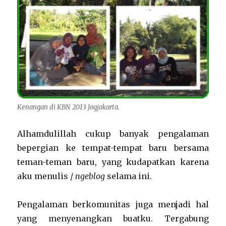
Kenangan di KBN 2013 Jogjakarta.
Alhamdulillah cukup banyak pengalaman
bepergian ke tempat-tempat baru bersama
teman-teman baru, yang kudapatkan karena
aku menulis /
ngeblog
selama ini.
Pengalaman berkomunitas juga menjadi hal
yang menyenangkan buatku. Tergabung