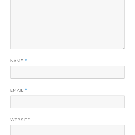
NAME
*
EMAIL
*
WEBSITE