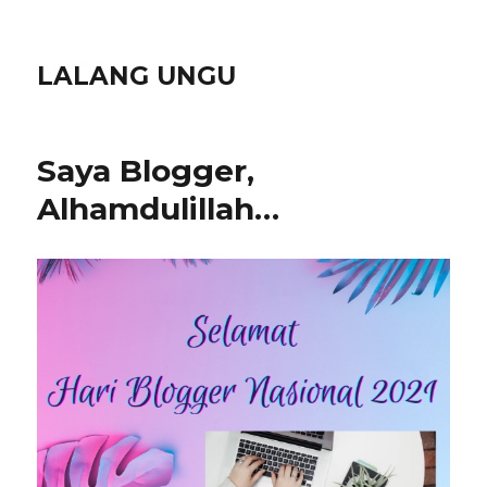
LALANG UNGU
Saya Blogger,
Alhamdulillah…