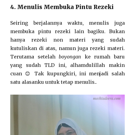
4. Menulis Membuka Pintu Rezeki
Seiring berjalannya waktu, menulis juga
membuka pintu rezeki lain bagiku. Bukan
hanya rezeki non materi yang sudah
kutuliskan di atas, namun juga rezeki materi.
Terutama setelah
boyongan
ke rumah baru
yang sudah TLD ini, alhamdulillah makin
cuan 😊 Tak kupungkiri, ini menjadi salah
satu alasanku untuk tetap menulis..