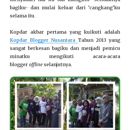
bagiku- dan mulai keluar dari ‘cangkang’ku
selama itu.
Kopdar akbar pertama yang kuikuti adalah
Kopdar Blogger Nusantara
Tahun 2013 yang
sangat berkesan bagiku dan menjadi pemicu
minatku mengikuti acara-acara
blogger
offline
selanjutnya.