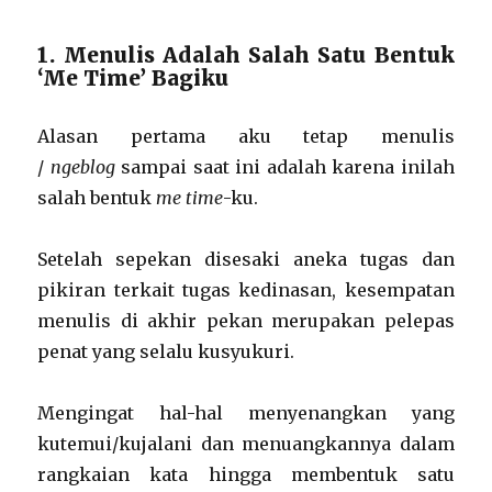
1. Menulis Adalah Salah Satu Bentuk
‘Me Time’ Bagiku
Alasan pertama aku tetap menulis
/
ngeblog
sampai saat ini adalah karena inilah
salah bentuk
me time
-ku.
Setelah sepekan disesaki aneka tugas dan
pikiran terkait tugas kedinasan, kesempatan
menulis di akhir pekan merupakan pelepas
penat yang selalu kusyukuri.
Mengingat hal-hal menyenangkan yang
kutemui/kujalani dan menuangkannya dalam
rangkaian kata hingga membentuk satu