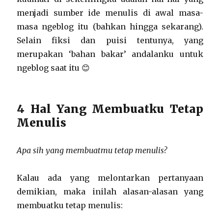
menjadi sumber ide menulis di awal masa-
masa ngeblog itu (bahkan hingga sekarang).
Selain fiksi dan puisi tentunya, yang
merupakan ‘bahan bakar’ andalanku untuk
ngeblog saat itu 😊
4 Hal Yang Membuatku Tetap
Menulis
Apa sih yang membuatmu tetap menulis?
Kalau ada yang melontarkan pertanyaan
demikian, maka inilah alasan-alasan yang
membuatku tetap menulis: