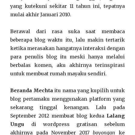
yang kutekuni sekitar 11 tahun ini, tepatnya
mulai akhir Januari 2010.
Berawal dari rasa suka saat membaca
beberapa blog waktu itu, lalu makin tertarik
ketika merasakan hangatnya interaksi dengan
para penulis blog itu meski hanya melalui
berbalas komen, aku akhirnya terinspirasi
untuk membuat rumah mayaku sendiri.
Beranda Mechta
itu nama yang kupilih untuk
blog pertamaku menggunakan platform yang
sekarang tinggal kenangan. Lalu pada
September 2012 membuat blog kedua
Lalang
Ungu
di wordpress gratisan sebelum
akhirnya pada November 2017
boyongan
ke