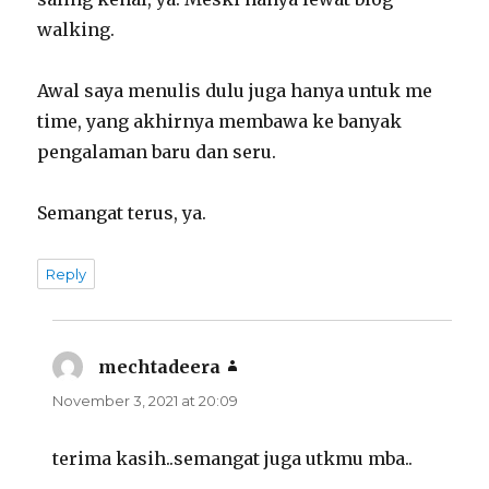
walking.
Awal saya menulis dulu juga hanya untuk me
time, yang akhirnya membawa ke banyak
pengalaman baru dan seru.
Semangat terus, ya.
Reply
mechtadeera
says:
November 3, 2021 at 20:09
terima kasih..semangat juga utkmu mba..