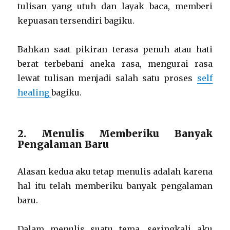
tulisan yang utuh dan layak baca, memberi
kepuasan tersendiri bagiku.
Bahkan saat pikiran terasa penuh atau hati
berat terbebani aneka rasa, mengurai rasa
lewat tulisan menjadi salah satu proses
self
healing
bagiku.
2. Menulis Memberiku Banyak
Pengalaman Baru
Alasan kedua aku tetap menulis adalah karena
hal itu telah memberiku banyak pengalaman
baru.
Dalam menulis suatu tema, seringkali aku