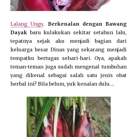
Lalang Ungu
.
Berkenalan dengan Bawang
Dayak
baru kulakukan sekitar setahun lalu,
tepatnya sejak aku menjadi bagian dari
keluarga besar Dinas yang sekarang menjadi
tempatku bertugas sehari-hari. Oya, apakah
teman-teman juga sudah mengenal tumbuhan
yang dikenal sebagai salah satu jenis obat
herbal ini? Bila belum, yuk kenalan dulu….