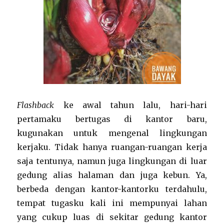
Flashback
ke awal tahun lalu, hari-hari
pertamaku bertugas di kantor baru,
kugunakan untuk mengenal lingkungan
kerjaku. Tidak hanya ruangan-ruangan kerja
saja tentunya, namun juga lingkungan di luar
gedung alias halaman dan juga kebun. Ya,
berbeda dengan kantor-kantorku terdahulu,
tempat tugasku kali ini mempunyai lahan
yang cukup luas di sekitar gedung kantor