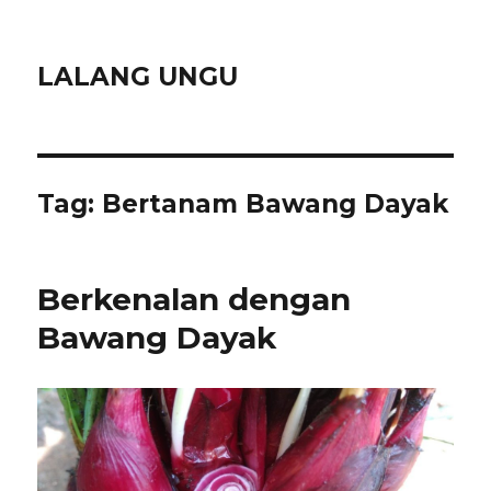
LALANG UNGU
Tag:
Bertanam Bawang Dayak
Berkenalan dengan
Bawang Dayak