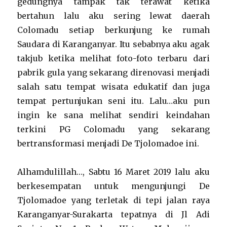
gedungnya tampak tak terawat ketika
bertahun lalu aku sering lewat daerah
Colomadu setiap berkunjung ke rumah
Saudara di Karanganyar. Itu sebabnya aku agak
takjub ketika melihat foto-foto terbaru dari
pabrik gula yang sekarang direnovasi menjadi
salah satu tempat wisata edukatif dan juga
tempat pertunjukan seni itu. Lalu…aku pun
ingin ke sana melihat sendiri keindahan
terkini PG Colomadu yang sekarang
bertransformasi menjadi De Tjolomadoe ini.
Alhamdulillah…, Sabtu 16 Maret 2019 lalu aku
berkesempatan untuk mengunjungi De
Tjolomadoe yang terletak di tepi jalan raya
Karanganyar-Surakarta tepatnya di Jl Adi