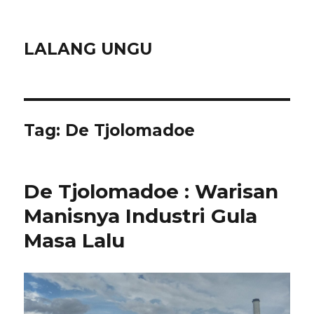
LALANG UNGU
Tag:
De Tjolomadoe
De Tjolomadoe : Warisan
Manisnya Industri Gula
Masa Lalu