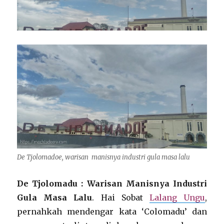
De Tjolomadoe, warisan manisnya industri gula masa lalu
De Tjolomadu : Warisan Manisnya Industri
Gula Masa Lalu
. Hai Sobat
Lalang Ungu
,
pernahkah mendengar kata ‘Colomadu’ dan