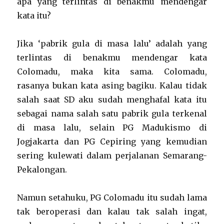
apa yang terlintas di benakmu mendengar
kata itu?
Jika ‘pabrik gula di masa lalu’ adalah yang
terlintas di benakmu mendengar kata
Colomadu, maka kita sama. Colomadu,
rasanya bukan kata asing bagiku. Kalau tidak
salah saat SD aku sudah menghafal kata itu
sebagai nama salah satu pabrik gula terkenal
di masa lalu, selain PG Madukismo di
Jogjakarta dan PG Cepiring yang kemudian
sering kulewati dalam perjalanan Semarang-
Pekalongan.
Namun setahuku, PG Colomadu itu sudah lama
tak beroperasi dan kalau tak salah ingat,