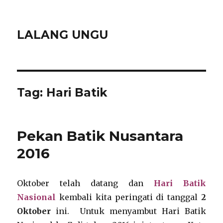
LALANG UNGU
Tag:
Hari Batik
Pekan Batik Nusantara
2016
Oktober telah datang dan
Hari Batik
Nasional
kembali kita peringati di tanggal
2
Oktober
ini. Untuk menyambut Hari Batik