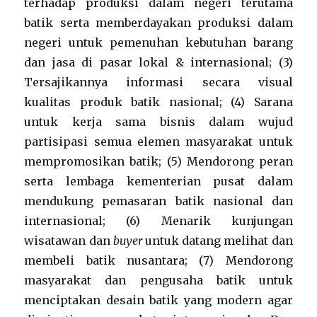
terhadap produksi dalam negeri terutama
batik serta memberdayakan produksi dalam
negeri untuk pemenuhan kebutuhan barang
dan jasa di pasar lokal & internasional; (3)
Tersajikannya informasi secara visual
kualitas produk batik nasional; (4) Sarana
untuk kerja sama bisnis dalam wujud
partisipasi semua elemen masyarakat untuk
mempromosikan batik; (5) Mendorong peran
serta lembaga kementerian pusat dalam
mendukung pemasaran batik nasional dan
internasional; (6) Menarik kunjungan
wisatawan dan
buyer
untuk datang melihat dan
membeli batik nusantara; (7) Mendorong
masyarakat dan pengusaha batik untuk
menciptakan desain batik yang modern agar