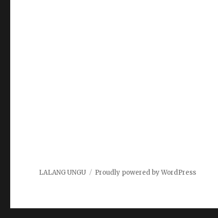
LALANG UNGU
Proudly powered by WordPress