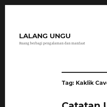
LALANG UNGU
Ruang berbagi pengalaman dan manfaat
Tag:
Kaklik Cav
Catatan U