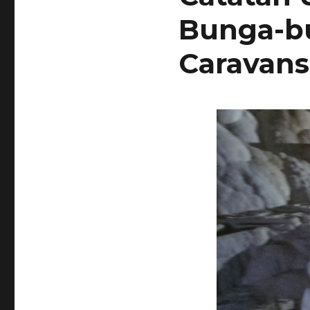
Bunga-bu
Caravans