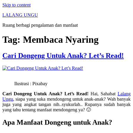
Skip to content
LALANG UNGU
Ruang berbagi pengalaman dan manfaat
Tag:
Membaca Nyaring
Cari Dongeng Untuk Anak? Let’s Read!
Ilustrasi : Pixabay
Cari Dongeng Untuk Anak? Let’s Read!
Hai, Sahabat
Lalang
Ungu
, siapa yang suka mendongeng untuk anak-anak? Wah banyak
juga yang angkat tangan nih..syukurlah.. Rupanya sudah banyak
yang tahu tentang manfaat mendongeng ya? 🙂
Apa Manfaat Dongeng untuk Anak?