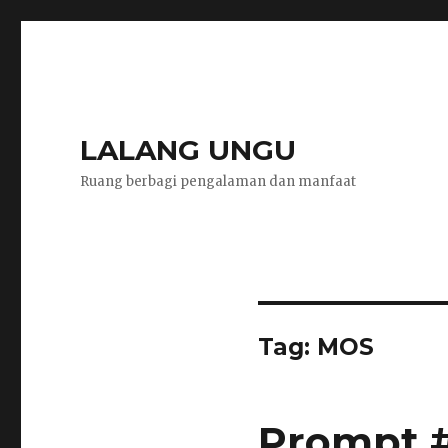
LALANG UNGU
Ruang berbagi pengalaman dan manfaat
Tag:
MOS
Prompt #