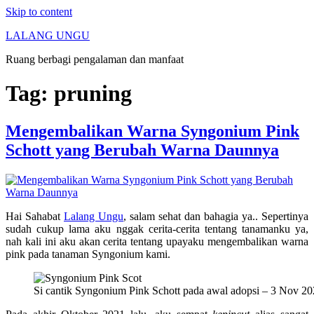
Skip to content
LALANG UNGU
Ruang berbagi pengalaman dan manfaat
Tag:
pruning
Mengembalikan Warna Syngonium Pink
Schott yang Berubah Warna Daunnya
Hai Sahabat
Lalang Ungu
, salam sehat dan bahagia ya.. Sepertinya
sudah cukup lama aku nggak cerita-cerita tentang tanamanku ya,
nah kali ini aku akan cerita tentang upayaku mengembalikan warna
pink pada tanaman Syngonium kami.
Si cantik Syngonium Pink Schott pada awal adopsi – 3 Nov 2