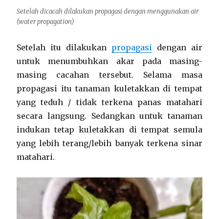
Setelah dicacah dilakukan propagasi dengan menggunakan air
(
water propagation
)
Setelah itu dilakukan
propagasi
dengan air
untuk menumbuhkan akar pada masing-
masing cacahan tersebut. Selama masa
propagasi itu tanaman kuletakkan di tempat
yang teduh / tidak terkena panas matahari
secara langsung. Sedangkan untuk tanaman
indukan tetap kuletakkan di tempat semula
yang lebih terang/lebih banyak terkena sinar
matahari.