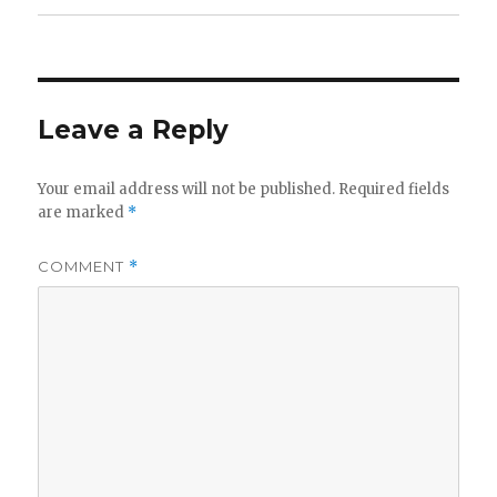
navigation
Leave a Reply
Your email address will not be published.
Required fields
are marked
*
COMMENT
*