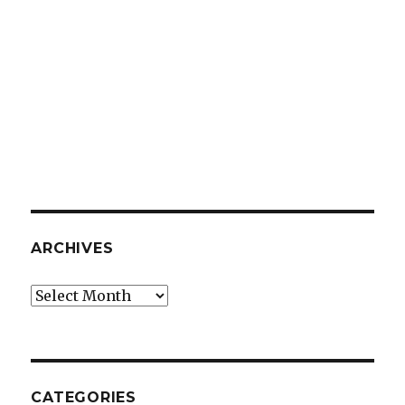
ARCHIVES
Archives
CATEGORIES