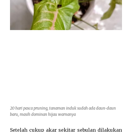
20 hari pasca pruning, tanaman induk sudah ada daun-daun
baru, masih dominan hijau warnanya
Setelah cukup akar sekitar sebulan dilakukan