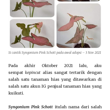
Si cantik Syngonium Pink Schott pada awal adopsi – 3 Nov 2021
Pada akhir Oktober 2021 lalu, aku
sempat
kepincut
alias sangat tertarik dengan
salah satu tanaman hias yang ditawarkan di
salah satu akun IG penjual tanaman hias yang
kuikuti.
Syngonium Pink Schott
itulah nama dari salah