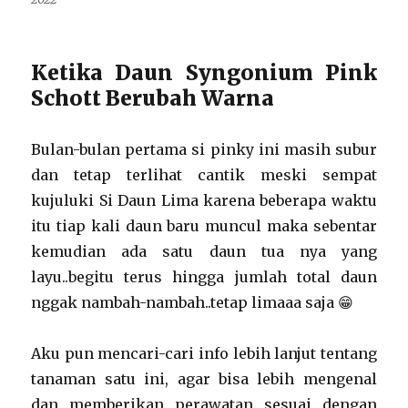
Ketika Daun Syngonium Pink
Schott Berubah Warna
Bulan-bulan pertama si pinky ini masih subur
dan tetap terlihat cantik meski sempat
kujuluki Si Daun Lima karena beberapa waktu
itu tiap kali daun baru muncul maka sebentar
kemudian ada satu daun tua nya yang
layu..begitu terus hingga jumlah total daun
nggak nambah-nambah..tetap limaaa saja 😁
Aku pun mencari-cari info lebih lanjut tentang
tanaman satu ini, agar bisa lebih mengenal
dan memberikan perawatan sesuai dengan