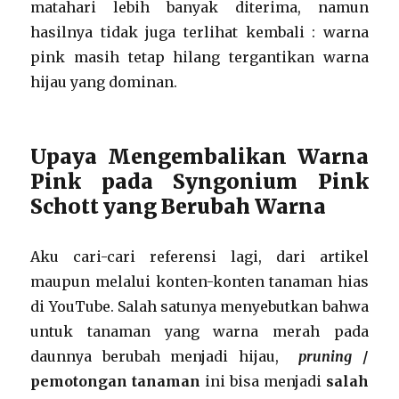
matahari lebih banyak diterima, namun
hasilnya tidak juga terlihat kembali : warna
pink masih tetap hilang tergantikan warna
hijau yang dominan.
Upaya Mengembalikan Warna
Pink pada Syngonium Pink
Schott yang Berubah Warna
Aku cari-cari referensi lagi, dari artikel
maupun melalui konten-konten tanaman hias
di YouTube. Salah satunya menyebutkan bahwa
untuk tanaman yang warna merah pada
daunnya berubah menjadi hijau,
pruning
/
pemotongan tanaman
ini bisa menjadi
salah