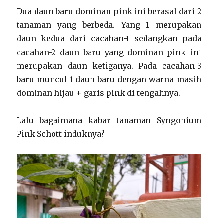
Dua daun baru dominan pink ini berasal dari 2
tanaman yang berbeda. Yang 1 merupakan
daun kedua dari cacahan-1 sedangkan pada
cacahan-2 daun baru yang dominan pink ini
merupakan daun ketiganya. Pada cacahan-3
baru muncul 1 daun baru dengan warna masih
dominan hijau + garis pink di tengahnya.
Lalu bagaimana kabar tanaman Syngonium
Pink Schott induknya?