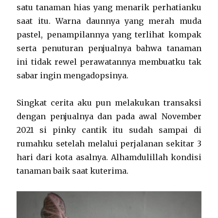
satu tanaman hias yang menarik perhatianku
saat itu. Warna daunnya yang merah muda
pastel, penampilannya yang terlihat kompak
serta penuturan penjualnya bahwa tanaman
ini tidak rewel perawatannya membuatku tak
sabar ingin mengadopsinya.
Singkat cerita aku pun melakukan transaksi
dengan penjualnya dan pada awal November
2021 si pinky cantik itu sudah sampai di
rumahku setelah melalui perjalanan sekitar 3
hari dari kota asalnya. Alhamdulillah kondisi
tanaman baik saat kuterima.