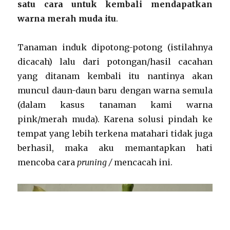
satu cara untuk kembali mendapatkan
warna merah muda itu
.
Tanaman induk dipotong-potong (istilahnya
dicacah) lalu dari potongan/hasil cacahan
yang ditanam kembali itu nantinya akan
muncul daun-daun baru dengan warna semula
(dalam kasus tanaman kami warna
pink/merah muda). Karena solusi pindah ke
tempat yang lebih terkena matahari tidak juga
berhasil, maka aku memantapkan hati
mencoba cara
pruning /
mencacah ini.