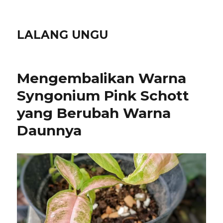
LALANG UNGU
Mengembalikan Warna
Syngonium Pink Schott
yang Berubah Warna
Daunnya