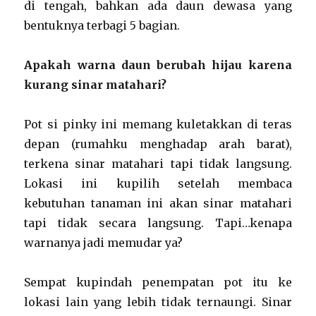
di tengah, bahkan ada daun dewasa yang
bentuknya terbagi 5 bagian.
Apakah warna daun berubah hijau karena
kurang sinar matahari?
Pot si pinky ini memang kuletakkan di teras
depan (rumahku menghadap arah barat),
terkena sinar matahari tapi tidak langsung.
Lokasi ini kupilih setelah membaca
kebutuhan tanaman ini akan sinar matahari
tapi tidak secara langsung. Tapi…kenapa
warnanya jadi memudar ya?
Sempat kupindah penempatan pot itu ke
lokasi lain yang lebih tidak ternaungi. Sinar