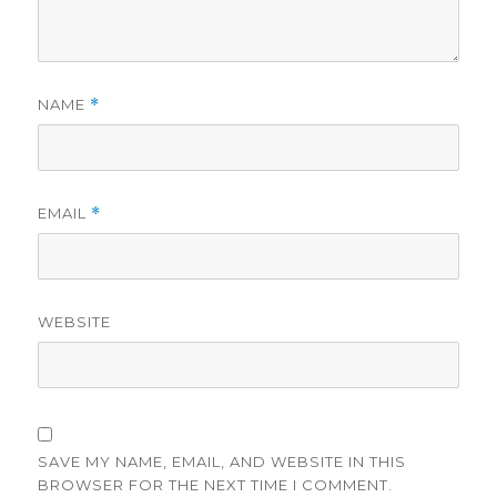
NAME
*
EMAIL
*
WEBSITE
SAVE MY NAME, EMAIL, AND WEBSITE IN THIS
BROWSER FOR THE NEXT TIME I COMMENT.