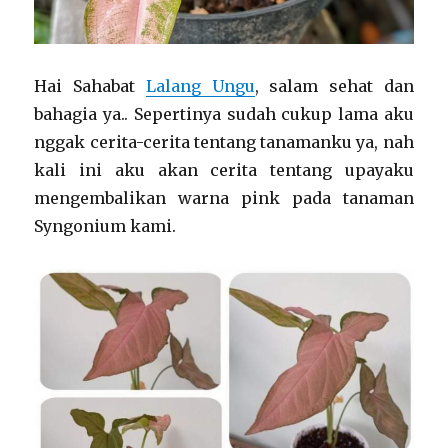
Hai Sahabat
Lalang Ungu
, salam sehat dan
bahagia ya.. Sepertinya sudah cukup lama aku
nggak cerita-cerita tentang tanamanku ya, nah
kali ini aku akan cerita tentang upayaku
mengembalikan warna pink pada tanaman
Syngonium kami.