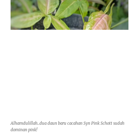
Alhamdulillah..dua daun baru cacahan Syn Pink Schott sudah
dominan pink!