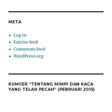
META
Log in
Entries feed
Comments feed
WordPress.org
KUMCER “TENTANG MIMPI DAN KACA
YANG TELAH PECAH” (PEBRUARI 2015)