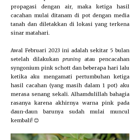
propagasi dengan air, maka ketiga hasil
cacahan mulai ditanam di pot dengan media
tanah dan diletakkan di lokasi yang terkena
sinar matahari.
Awal Februari 2023 ini adalah sekitar 5 bulan
setelah dilakukan
pruning
atau pencacahan
syngonium pink schott dan beberapa hari lalu
ketika aku mengamati pertumbuhan ketiga
hasil cacahan (yang masih dalam 1 pot) aku
merasa senang sekali. Alhamdulillah bahagia
rasanya karena akhirnya warna pink pada
daun-daun barunya sudah mulai muncul
kembali! 😊