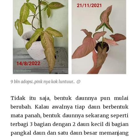
9 bln adopsi..pink nya kok luntuur… 😔
Tidak itu saja, bentuk daunnya pun mulai
berubah. Kalau awalnya tiap daun berbentuk
mata panah, bentuk daunnya sekarang seperti
terbagi 3 bagian dengan 2 daun kecil di bagian
pangkal daun dan satu daun besar memanjang