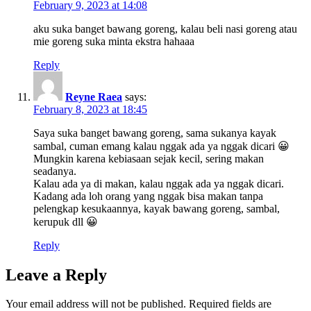
February 9, 2023 at 14:08
aku suka banget bawang goreng, kalau beli nasi goreng atau
mie goreng suka minta ekstra hahaaa
Reply
Reyne Raea
says:
February 8, 2023 at 18:45
Saya suka banget bawang goreng, sama sukanya kayak
sambal, cuman emang kalau nggak ada ya nggak dicari 😀
Mungkin karena kebiasaan sejak kecil, sering makan
seadanya.
Kalau ada ya di makan, kalau nggak ada ya nggak dicari.
Kadang ada loh orang yang nggak bisa makan tanpa
pelengkap kesukaannya, kayak bawang goreng, sambal,
kerupuk dll 😀
Reply
Leave a Reply
Your email address will not be published.
Required fields are