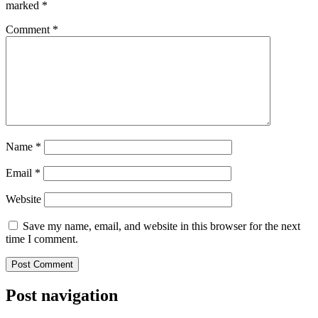
marked
*
Comment
*
Name
*
Email
*
Website
Save my name, email, and website in this browser for the next
time I comment.
Post navigation