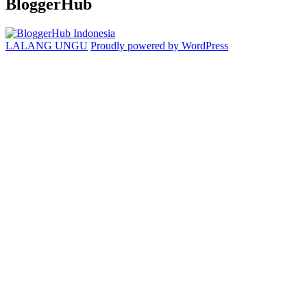
BloggerHub
LALANG UNGU
Proudly powered by WordPress