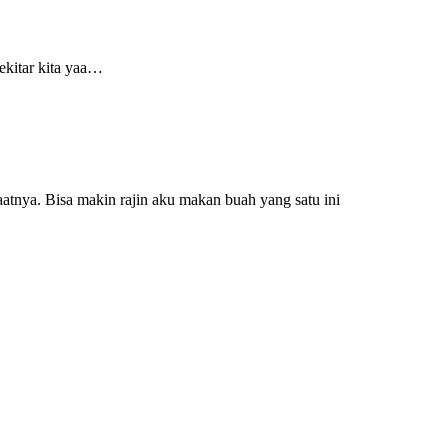
ekitar kita yaa…
atnya. Bisa makin rajin aku makan buah yang satu ini