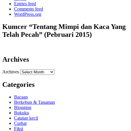
Entries feed
Comments feed
WordPress.org
Kumcer “Tentang Mimpi dan Kaca Yang
Telah Pecah” (Pebruari 2015)
Archives
Archives
Categories
Bacaan
Berkebun & Tanaman
Blogging
Bukuku
Catatan kecil
Curhat
Fiksi