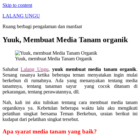
Skip to content
LALANG UNGU
Ruang berbagi pengalaman dan manfaat
Yuuk, Membuat Media Tanam organik
Yuuk, membuat Media Tanam Organik
Sahabat
Lalang Ungu
,
yuuk membuat media tanam organik
.
Senang rasanya ketika beberapa teman menyatakan ingin mulai
berkebun di rumahnya. Ada yang menanyakan tentang media
tanamnya, tentang tanaman sayur yang cocok ditanam di
pekarangan, tentang perawatannya, dll.
Nah, kali ini aku tuliskan tentang cara membuat media tanam
organiknya ya. Kebetulan beberapa waktu lalu aku mengikuti
pelatihan singkat bersama Teman Berkebun, uraian berikut ini
kudapat dari pelatihan singkat tersebut.
Apa syarat media tanam yang baik?