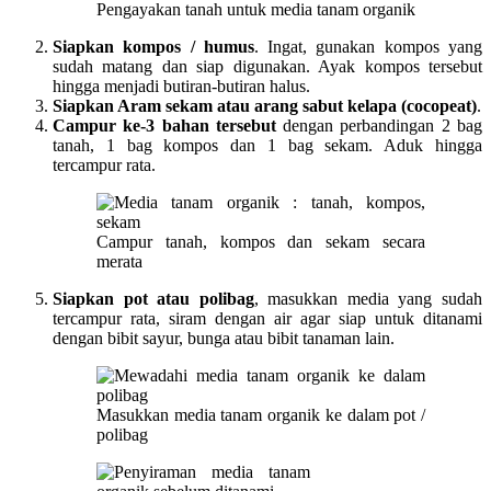
Pengayakan tanah untuk media tanam organik
Siapkan kompos / humus
. Ingat, gunakan kompos yang
sudah matang dan siap digunakan. Ayak kompos tersebut
hingga menjadi butiran-butiran halus.
Siapkan Aram sekam atau arang sabut kelapa (cocopeat)
.
Campur ke-3 bahan tersebut
dengan perbandingan 2 bag
tanah, 1 bag kompos dan 1 bag sekam. Aduk hingga
tercampur rata.
Campur tanah, kompos dan sekam secara
merata
Siapkan pot atau polibag
, masukkan media yang sudah
tercampur rata, siram dengan air agar siap untuk ditanami
dengan bibit sayur, bunga atau bibit tanaman lain.
Masukkan media tanam organik ke dalam pot /
polibag