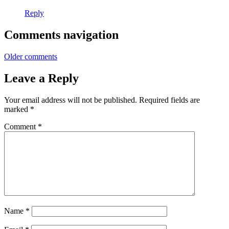
Reply
Comments navigation
Older comments
Leave a Reply
Your email address will not be published.
Required fields are
marked
*
Comment
*
Name
*