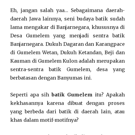
Eh, jangan salah yaa… Sebagaimana daerah-
daerah Jawa lainnya, seni budaya batik sudah
lama mengakar di Banjarnegara, khususnya di
Desa Gumelem yang menjadi sentra batik
Banjarnegara. Dukuh Dagaran dan Karangpace
di Gumelem Wetan, Dukuh Ketandan, Beji dan
Kauman di Gumelem Kulon adalah merupakan
sentra-sentra batik Gumelem, desa yang
berbatasan dengan Banyumas ini.
Seperti apa sih
batik Gumelem
itu? Apakah
kekhasannya karena dibuat dengan proses
yang berbeda dari batik di daerah lain, atau
khas dalam motif-motifnya?