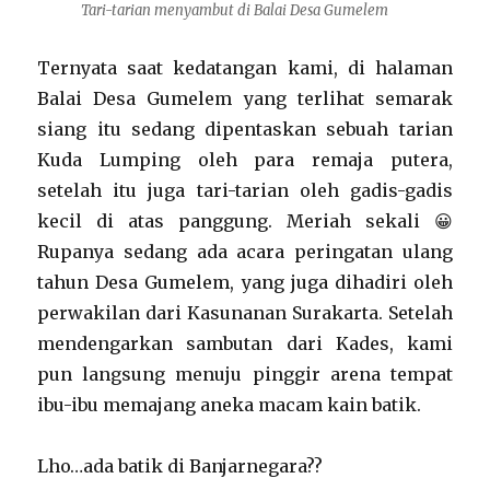
Tari-tarian menyambut di Balai Desa Gumelem
Ternyata saat kedatangan kami, di halaman
Balai Desa Gumelem yang terlihat semarak
siang itu sedang dipentaskan sebuah tarian
Kuda Lumping oleh para remaja putera,
setelah itu juga tari-tarian oleh gadis-gadis
kecil di atas panggung. Meriah sekali 😀
Rupanya sedang ada acara peringatan ulang
tahun Desa Gumelem, yang juga dihadiri oleh
perwakilan dari Kasunanan Surakarta. Setelah
mendengarkan sambutan dari Kades, kami
pun langsung menuju pinggir arena tempat
ibu-ibu memajang aneka macam kain batik.
Lho…ada batik di Banjarnegara??