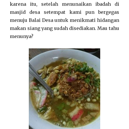
karena itu, setelah menunaikan ibadah di
masjid desa setempat kami pun bergegas
menuju Balai Desa untuk menikmati hidangan
makan siang yang sudah disediakan. Mau tahu
menunya?