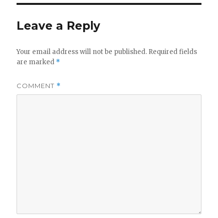
Leave a Reply
Your email address will not be published.
Required fields
are marked
*
COMMENT
*