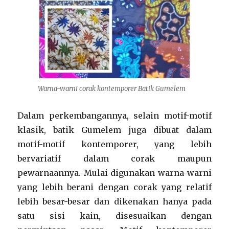
Warna-warni corak kontemporer Batik Gumelem
Dalam perkembangannya, selain motif-motif
klasik, batik Gumelem juga dibuat dalam
motif-motif kontemporer, yang lebih
bervariatif dalam corak maupun
pewarnaannya. Mulai digunakan warna-warni
yang lebih berani dengan corak yang relatif
lebih besar-besar dan dikenakan hanya pada
satu sisi kain, disesuaikan dengan