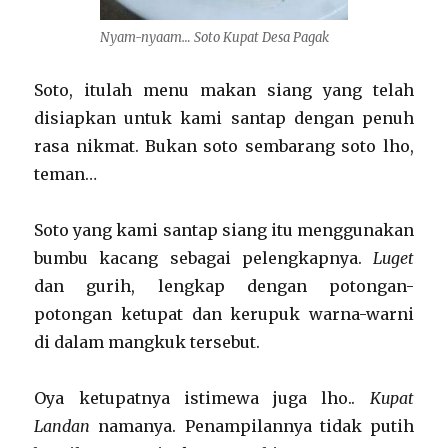
Nyam-nyaam… Soto Kupat Desa Pagak
Soto, itulah menu makan siang yang telah
disiapkan untuk kami santap dengan penuh
rasa nikmat. Bukan soto sembarang soto lho,
teman…
Soto yang kami santap siang itu menggunakan
bumbu kacang sebagai pelengkapnya.
Luget
dan gurih, lengkap dengan potongan-
potongan ketupat dan kerupuk warna-warni
di dalam mangkuk tersebut.
Oya ketupatnya istimewa juga lho..
Kupat
Landan
namanya. Penampilannya tidak putih