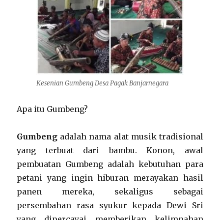
Kesenian Gumbeng Desa Pagak Banjarnegara
Apa itu Gumbeng?
Gumbeng
adalah nama alat musik tradisional
yang terbuat dari bambu. Konon, awal
pembuatan Gumbeng adalah kebutuhan para
petani yang ingin hiburan merayakan hasil
panen mereka, sekaligus sebagai
persembahan rasa syukur kepada Dewi Sri
yang dipercayai memberikan kelimpahan