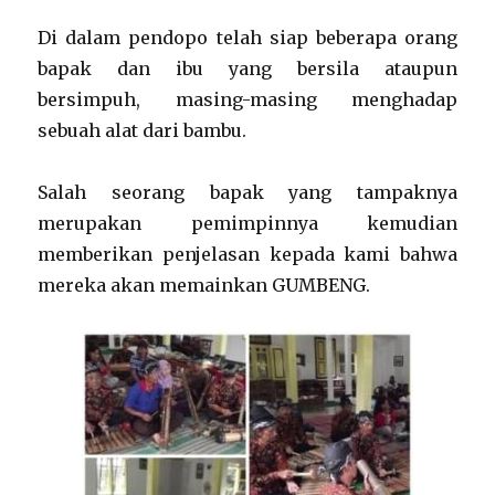
Di dalam pendopo telah siap beberapa orang
bapak dan ibu yang bersila ataupun
bersimpuh, masing-masing menghadap
sebuah alat dari bambu.
Salah seorang bapak yang tampaknya
merupakan pemimpinnya kemudian
memberikan penjelasan kepada kami bahwa
mereka akan memainkan GUMBENG.