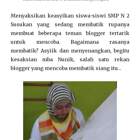
Menyaksikan keasyikan siswa-siswi SMP N 2
Susukan yang sedang membatik rupanya
membuat beberapa teman blogger tertarik
untuk mencoba. Bagaimana rasanya
membatik? Asyiik dan menyenangkan, begitu
kesaksian mba Nunik, salah satu rekan
blogger yang mencoba membatik siang itu…