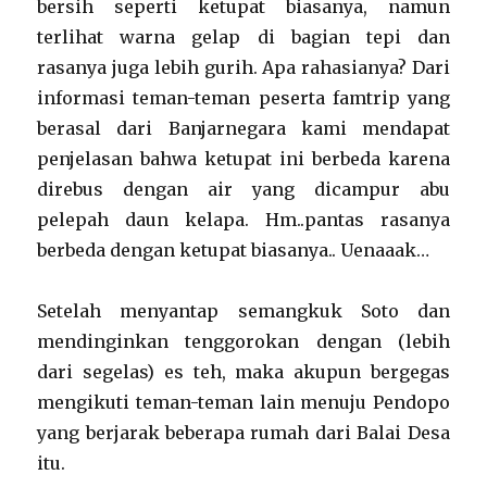
bersih seperti ketupat biasanya, namun
terlihat warna gelap di bagian tepi dan
rasanya juga lebih gurih. Apa rahasianya? Dari
informasi teman-teman peserta famtrip yang
berasal dari Banjarnegara kami mendapat
penjelasan bahwa ketupat ini berbeda karena
direbus dengan air yang dicampur abu
pelepah daun kelapa. Hm..pantas rasanya
berbeda dengan ketupat biasanya.. Uenaaak…
Setelah menyantap semangkuk Soto dan
mendinginkan tenggorokan dengan (lebih
dari segelas) es teh, maka akupun bergegas
mengikuti teman-teman lain menuju Pendopo
yang berjarak beberapa rumah dari Balai Desa
itu.