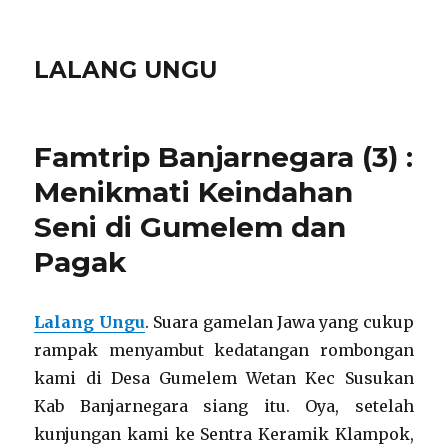
LALANG UNGU
Famtrip Banjarnegara (3) :
Menikmati Keindahan
Seni di Gumelem dan
Pagak
Lalang Ungu
. Suara gamelan Jawa yang cukup
rampak menyambut kedatangan rombongan
kami di Desa Gumelem Wetan Kec Susukan
Kab Banjarnegara siang itu. Oya, setelah
kunjungan kami ke Sentra Keramik Klampok,