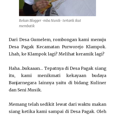
Rekan Blogger -mba Nunik- tertarik ikut
membatik
Dari Desa Gumelem, rombongan kami menuju
Desa Pagak Kecamatan Purworejo Klampok.
Lhah, ke Klampok lagi? Melihat keramik lagi?
Haha…bukaaan… Tepatnya di Desa Pagak siang
itu, kami menikmati kekayaan budaya
Banjarnegara lainnya yaitu di bidang Kuliner
dan Seni Musik.
Memang telah sedikit lewat dari waktu makan
siang ketika kami sampai di Desa Pagak. Oleh