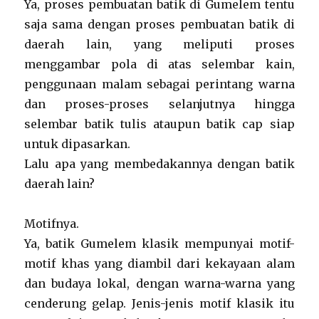
Ya, proses pembuatan batik di Gumelem tentu
saja sama dengan proses pembuatan batik di
daerah lain, yang meliputi proses
menggambar pola di atas selembar kain,
penggunaan malam sebagai perintang warna
dan proses-proses selanjutnya hingga
selembar batik tulis ataupun batik cap siap
untuk dipasarkan.
Lalu apa yang membedakannya dengan batik
daerah lain?
Motifnya.
Ya, batik Gumelem klasik mempunyai motif-
motif khas yang diambil dari kekayaan alam
dan budaya lokal, dengan warna-warna yang
cenderung gelap. Jenis-jenis motif klasik itu