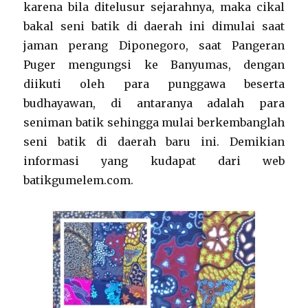
karena bila ditelusur sejarahnya, maka cikal
bakal seni batik di daerah ini dimulai saat
jaman perang Diponegoro, saat Pangeran
Puger mengungsi ke Banyumas, dengan
diikuti oleh para punggawa beserta
budhayawan, di antaranya adalah para
seniman batik sehingga mulai berkembanglah
seni batik di daerah baru ini. Demikian
informasi yang kudapat dari web
batikgumelem.com.