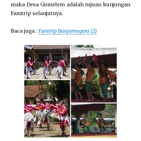
maka Desa Gumelem adalah tujuan kunjungan
Famtrip selanjutnya.
Baca juga :
Famtrip Banjarnegara (2)