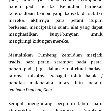
panen padi mereka. Kemudian berbekal
ketersediaan bambu yang banyak di sekitar
mereka, akhirnya para petani itupun
berkreasi menciptakan suatu alat yang dapat
menghasilkan bunyi-bunyian untuk
mengiringi kidungan mereka.
Memainkan Gumbeng kemudian menjadi
tradisi para petani setempat pada ‘pesta’
panen padi, juga dalam ritual-ritual budaya
lainnya misalnya sebagai tolak balak /
penolak malapetaka antara lain melalui
tembang Dandang Gula
.
Sempat ‘menghilang’ berpuluh tahun, baru
akhir-akhir ini kesenian Gumbeng