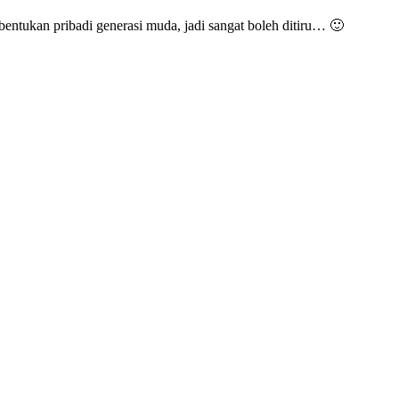
entukan pribadi generasi muda, jadi sangat boleh ditiru… 🙂