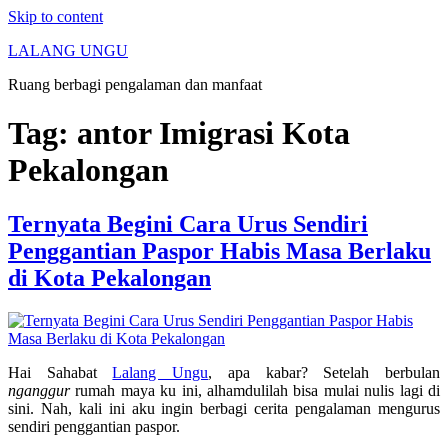
Skip to content
LALANG UNGU
Ruang berbagi pengalaman dan manfaat
Tag:
antor Imigrasi Kota
Pekalongan
Ternyata Begini Cara Urus Sendiri
Penggantian Paspor Habis Masa Berlaku
di Kota Pekalongan
Hai Sahabat
Lalang Ungu
, apa kabar? Setelah berbulan
nganggur
rumah maya ku ini, alhamdulilah bisa mulai nulis lagi di
sini. Nah, kali ini aku ingin berbagi cerita pengalaman mengurus
sendiri penggantian paspor.