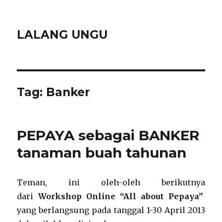
LALANG UNGU
Tag:
Banker
PEPAYA sebagai BANKER
tanaman buah tahunan
Teman, ini oleh-oleh berikutnya
dari
Workshop Online “All about Pepaya”
yang berlangsung pada tanggal 1-30 April 2013