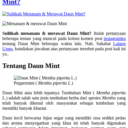
Mint?
Sulitkah menanam & merawat Daun Mint?
Itulah pertanyaan
beberapa teman yang muncul pada kolom komen post
instagramku
tentang Daun Mint beberapa waktu lalu. Nah, Sahabat
Lalang
Ungu
, kutuliskan jawaban atas pertanyaan tersebut pada post kali ini
ya..
Tentang Daun Mint
Peppermint (
Mentha piperita L
.)
Daun Mint atau lebih tepatnya Tumbuhan Mint (
Mentha piperita
L.
) adalah salah satu jenis tumbuhan herba dari spesies
Mentha
yang
telah banyak dikenal oleh masyarakat sebagai tumbuhan yang
memiliki banyak khasiat.
Daun kecil berwarna hijau segar yang memiliki rasa sedikit pedas
dan aroma menyegarkan yang khas ini telah banyak digunakan