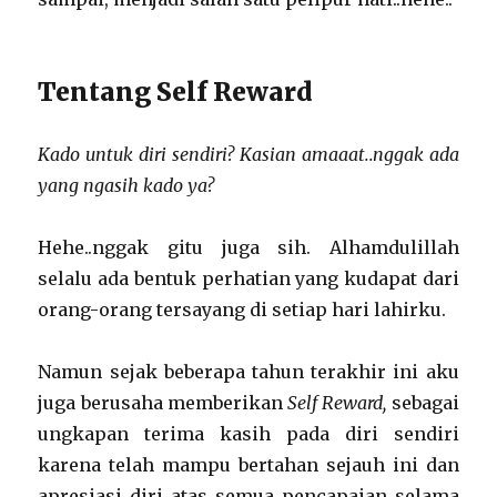
Tentang Self Reward
Kado untuk diri sendiri? Kasian amaaat..nggak ada
yang ngasih kado ya?
Hehe..nggak gitu juga sih. Alhamdulillah
selalu ada bentuk perhatian yang kudapat dari
orang-orang tersayang di setiap hari lahirku.
Namun sejak beberapa tahun terakhir ini aku
juga berusaha memberikan
Self Reward,
sebagai
ungkapan terima kasih pada diri sendiri
karena telah mampu bertahan sejauh ini dan
apresiasi diri atas semua pencapaian selama