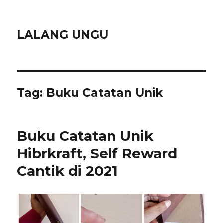
LALANG UNGU
Tag:
Buku Catatan Unik
Buku Catatan Unik
Hibrkraft, Self Reward
Cantik di 2021