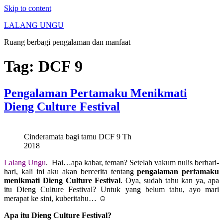
Skip to content
LALANG UNGU
Ruang berbagi pengalaman dan manfaat
Tag:
DCF 9
Pengalaman Pertamaku Menikmati
Dieng Culture Festival
Cinderamata bagi tamu DCF 9 Th
2018
Lalang Ungu
. Hai…apa kabar, teman? Setelah vakum nulis berhari-
hari, kali ini aku akan bercerita tentang
pengalaman pertamaku
menikmati Dieng Culture Festival
. Oya, sudah tahu kan ya, apa
itu Dieng Culture Festival? Untuk yang belum tahu, ayo mari
merapat ke sini, kuberitahu… ☺
Apa itu Dieng Culture Festival?