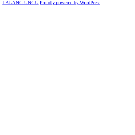
LALANG UNGU
Proudly powered by WordPress