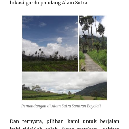
lokasi gardu pandang Alam Sutra.
Pemandangan di Alam Sutra Samiran Boyolali
Dan ternyata, pilihan kami untuk berjalan