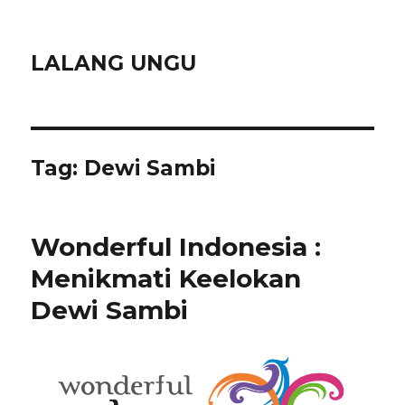
LALANG UNGU
Tag:
Dewi Sambi
Wonderful Indonesia :
Menikmati Keelokan
Dewi Sambi