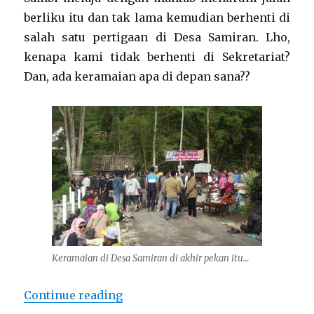
berliku itu dan tak lama kemudian berhenti di
salah satu pertigaan di Desa Samiran. Lho,
kenapa kami tidak berhenti di Sekretariat?
Dan, ada keramaian apa di depan sana??
Keramaian di Desa Samiran di akhir pekan itu…
“Berkunjung ke DEWI SAMBI (2) : 
Continue reading