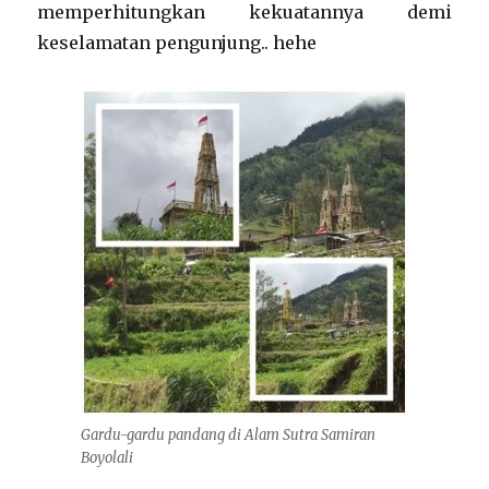
memperhitungkan kekuatannya demi
keselamatan pengunjung.. hehe
Gardu-gardu pandang di Alam Sutra Samiran
Boyolali