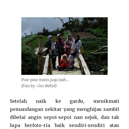
Pose-pose manis juga laah…
(Foto by : Gus Wahid)
Setelah naik ke gardu, menikmati
pemandangan sekitar yang menghijau sambil
dibelai angin sepoi-sepoi nan sejuk, dan tak
lupa berfoto-ria baik sendiri-sendiri atau