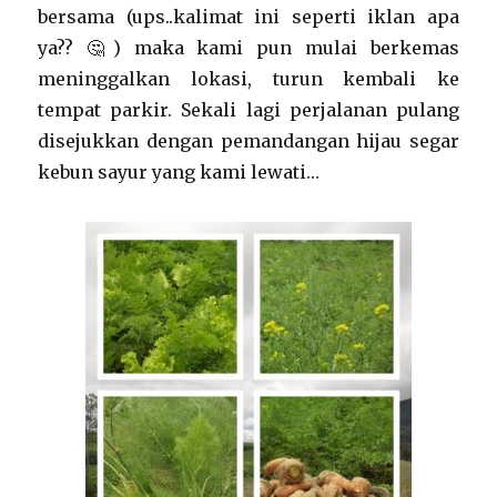
bersama (ups..kalimat ini seperti iklan apa
ya?? 🤔) maka kami pun mulai berkemas
meninggalkan lokasi, turun kembali ke
tempat parkir. Sekali lagi perjalanan pulang
disejukkan dengan pemandangan hijau segar
kebun sayur yang kami lewati…