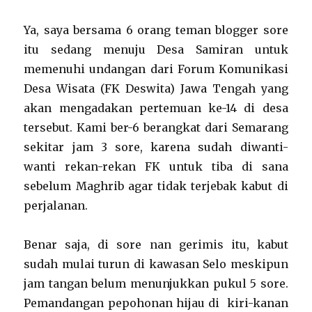
Ya, saya bersama 6 orang teman blogger sore
itu sedang menuju Desa Samiran untuk
memenuhi undangan dari Forum Komunikasi
Desa Wisata (FK Deswita) Jawa Tengah yang
akan mengadakan pertemuan ke-14 di desa
tersebut. Kami ber-6 berangkat dari Semarang
sekitar jam 3 sore, karena sudah diwanti-
wanti rekan-rekan FK untuk tiba di sana
sebelum Maghrib agar tidak terjebak kabut di
perjalanan.
Benar saja, di sore nan gerimis itu, kabut
sudah mulai turun di kawasan Selo meskipun
jam tangan belum menunjukkan pukul 5 sore.
Pemandangan pepohonan hijau di kiri-kanan