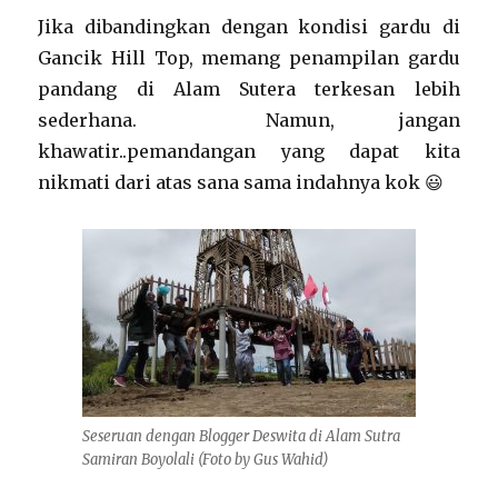
Jika dibandingkan dengan kondisi gardu di
Gancik Hill Top, memang penampilan gardu
pandang di Alam Sutera terkesan lebih
sederhana. Namun, jangan
khawatir..pemandangan yang dapat kita
nikmati dari atas sana sama indahnya kok 😃
Seseruan dengan Blogger Deswita di Alam Sutra
Samiran Boyolali (Foto by Gus Wahid)