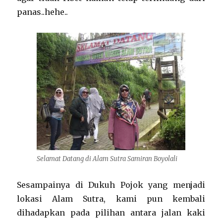
panas..hehe..
Selamat Datang di Alam Sutra Samiran Boyolali
Sesampainya di Dukuh Pojok yang menjadi
lokasi Alam Sutra, kami pun kembali
dihadapkan pada pilihan antara jalan kaki