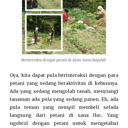
Berinteraksi dengan petani di Alam Sutra Boyolali
Oya, kita dapat pula berinteraksi dengan para
petani yang sedang beraktivitas di kebunnya.
Ada yang sedang mengolah tanah, menyiangi
tanaman ada pula yang sedang panen. Eh, ada
pula teman yang nempil membeli selada
langsung dari petani di sana lho.. Yang
ngobrol dengan petani untuk mengetahui