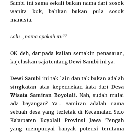
Sambi ini sama sekali bukan nama dari sosok
wanita kok, bahkan bukan pula sosok
manusia.
Lalu…, nama apakah itu??
OK deh, daripada kalian semakin penasaran,
kujelaskan saja tentang
Dewi Sambi
ini ya..
Dewi Sambi
ini tak lain dan tak bukan adalah
singkatan
atau kependekan kata dari
Desa
Wisata Samiran Boyolali.
Nah, sudah mulai
ada bayangan? Ya… Samiran adalah nama
sebuah desa yang terletak di Kecamatan Selo
Kabupaten Boyolali Provinsi Jawa Tengah
yang mempunyai banyak potensi terutama