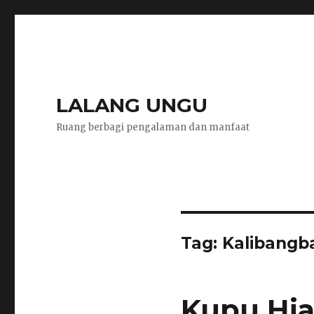
LALANG UNGU
Ruang berbagi pengalaman dan manfaat
Tag:
Kalibangb
Kupu Hia