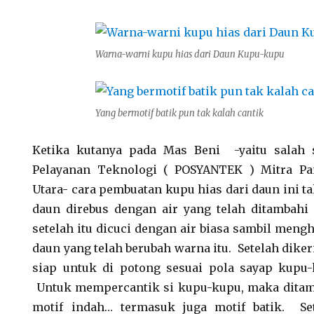
Warna-warni kupu hias dari Daun Kupu-kupu
Yang bermotif batik pun tak kalah cantik
Ketika kutanya pada Mas Beni -yaitu salah 
Pelayanan Teknologi ( POSYANTEK ) Mitra Pa
Utara- cara pembuatan kupu hias dari daun ini ta
daun direbus dengan air yang telah ditambahi 
setelah itu dicuci dengan air biasa sambil mengh
daun yang telah berubah warna itu. Setelah dik
siap untuk di potong sesuai pola sayap kupu-
Untuk mempercantik si kupu-kupu, maka dita
motif indah… termasuk juga motif batik. Se