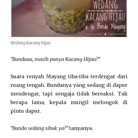
Wedang Kacang Hijau
“Bundaaa, masih punya Kacang Hijau?”
Suara renyah Mayang tiba-tiba terdengar dari
ruang tengah. Bundanya yang sedang di dapur
mendengar, tapi sengaja tidak bereaksi. Tak
berapa lama, kepala mungil melongok di
pintu dapur.
“Bunda sedang sibuk ya?”
tanyanya.