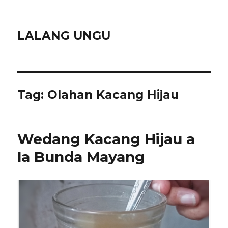
LALANG UNGU
Tag:
Olahan Kacang Hijau
Wedang Kacang Hijau a
la Bunda Mayang