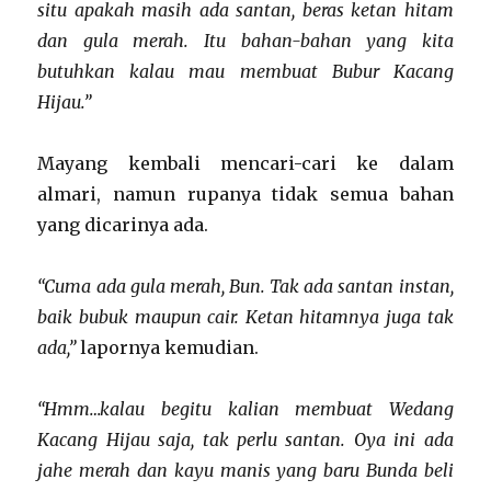
situ apakah masih ada santan, beras ketan hitam
dan gula merah. Itu bahan-bahan yang kita
butuhkan kalau mau membuat Bubur Kacang
Hijau.”
Mayang kembali mencari-cari ke dalam
almari, namun rupanya tidak semua bahan
yang dicarinya ada.
“Cuma ada gula merah, Bun. Tak ada santan instan,
baik bubuk maupun cair. Ketan hitamnya juga tak
ada,”
lapornya kemudian.
“Hmm…kalau begitu kalian membuat Wedang
Kacang Hijau saja, tak perlu santan. Oya ini ada
jahe merah dan kayu manis yang baru Bunda beli