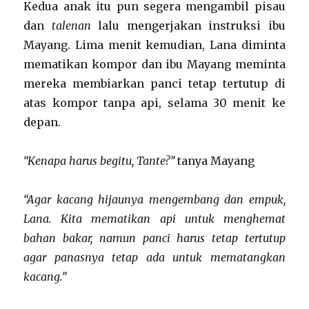
Kedua anak itu pun segera mengambil pisau
dan
talenan
lalu mengerjakan instruksi ibu
Mayang. Lima menit kemudian, Lana diminta
mematikan kompor dan ibu Mayang meminta
mereka membiarkan panci tetap tertutup di
atas kompor tanpa api, selama 30 menit ke
depan.
“Kenapa harus begitu, Tante?”
tanya Mayang
“Agar kacang hijaunya mengembang dan empuk,
Lana. Kita mematikan api untuk menghemat
bahan bakar, namun panci harus tetap tertutup
agar panasnya tetap ada untuk mematangkan
kacang.”