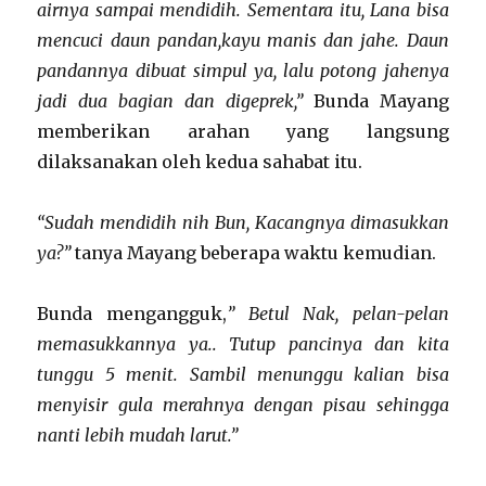
airnya sampai mendidih. Sementara itu, Lana bisa
mencuci daun pandan,kayu manis dan jahe. Daun
pandannya dibuat simpul ya, lalu potong jahenya
jadi dua bagian dan digeprek,”
Bunda Mayang
memberikan arahan yang langsung
dilaksanakan oleh kedua sahabat itu.
“Sudah mendidih nih Bun, Kacangnya dimasukkan
ya?”
tanya Mayang beberapa waktu kemudian.
Bunda mengangguk,
” Betul Nak, pelan-pelan
memasukkannya ya.. Tutup pancinya dan kita
tunggu 5 menit. Sambil menunggu kalian bisa
menyisir gula merahnya dengan pisau sehingga
nanti lebih mudah larut.”