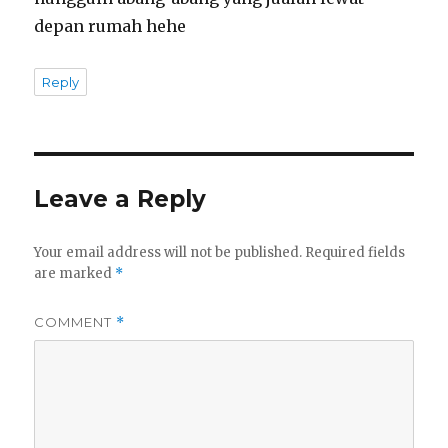
depan rumah hehe
Reply
Leave a Reply
Your email address will not be published.
Required fields
are marked
*
COMMENT
*