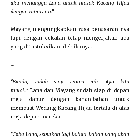
aku menunggu Lana untuk masak Kacang Hijau
dengan rumus itu.”
Mayang mengungkapkan rasa penasaran nya
tapi dengan cekatan tetap mengerjakan apa
yang diinstuksikan oleh ibunya.
…
“Bunda, sudah siap semua nih. Ayo kita
mulai…”
Lana dan Mayang sudah siap di depan
meja dapur dengan bahan-bahan untuk
membuat Wedang Kacang Hijau tertata di atas
meja depan mereka.
“Coba Lana, sebutkan lagi bahan-bahan yang akan