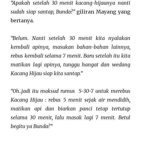
“Apakah setelah 30 menit kacang-hijaunya nanti
sudah siap santap, Bunda?”
giliran Mayang yang
bertanya.
“Belum. Nanti setelah 30 menit kita nyalakan
kembali apinya, masukan bahan-bahan lainnya,
rebus kembali selama 7 menit. Baru setelah itu kita
matikan lagi apinya, tunggu hangat dan wedang
Kacang Hijau siap kita santap.”
“Oh..jadi itu maksud rumus 5-30-7 untuk merebus
Kacang Hijau : rebus 5 menit sejak air mendidih,
matikan api dan biarkan panci tetap tertutup
selama 30 menit, lalu masak lagi 7 menit. Betul
begitu ya Bunda?”