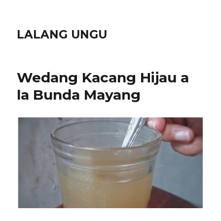
LALANG UNGU
Wedang Kacang Hijau a
la Bunda Mayang