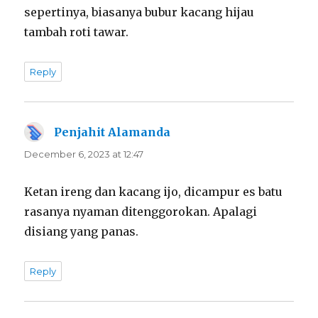
sepertinya, biasanya bubur kacang hijau
tambah roti tawar.
Reply
Penjahit Alamanda
says:
December 6, 2023 at 12:47
Ketan ireng dan kacang ijo, dicampur es batu
rasanya nyaman ditenggorokan. Apalagi
disiang yang panas.
Reply