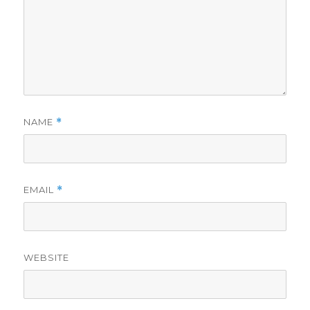
NAME
*
EMAIL
*
WEBSITE