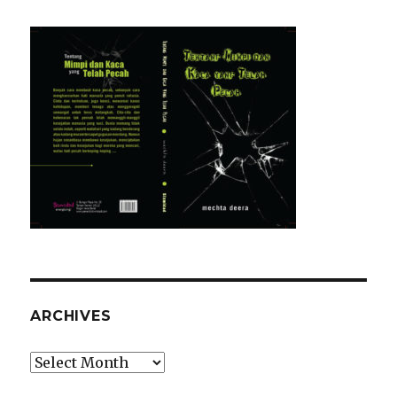
ARCHIVES
Archives