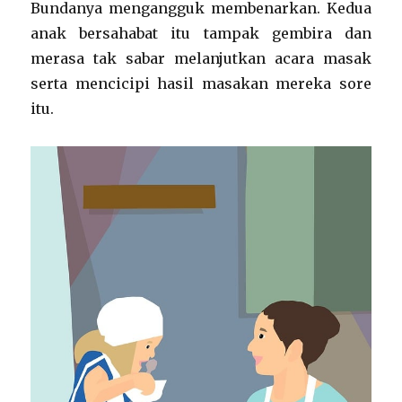
Bundanya mengangguk membenarkan. Kedua
anak bersahabat itu tampak gembira dan
merasa tak sabar melanjutkan acara masak
serta mencicipi hasil masakan mereka sore
itu.