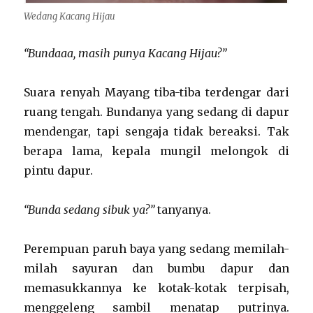
Wedang Kacang Hijau
“Bundaaa, masih punya Kacang Hijau?”
Suara renyah Mayang tiba-tiba terdengar dari
ruang tengah. Bundanya yang sedang di dapur
mendengar, tapi sengaja tidak bereaksi. Tak
berapa lama, kepala mungil melongok di
pintu dapur.
“Bunda sedang sibuk ya?”
tanyanya.
Perempuan paruh baya yang sedang memilah-
milah sayuran dan bumbu dapur dan
memasukkannya ke kotak-kotak terpisah,
menggeleng sambil menatap putrinya.