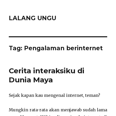
LALANG UNGU
Tag:
Pengalaman berinternet
Cerita interaksiku di
Dunia Maya
Sejak kapan kau mengenal internet, teman?
Mungkin rata-rata akan menjawab sudah lama