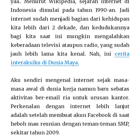
yaa.. Menurut Wikipedia, sejarah internet di
Indonesia dimulai pada tahun 1990-an. Jadi
internet sudah menjadi bagian dari kehidupan
kita lebih dari 2 dekade, dan kedudukannya
bagi kita saat ini mungkin mengalahkan
keberadaan televisi ataupun radio, yang sudah
jauh lebih lama kita kenal. Nah, ini
cerita
interaksiku di Dunia Maya.
Aku sendiri mengenal internet sejak masa-
masa awal di dunia kerja namun baru sebatas
aktivitas ber-email ria untuk urusan kantor.
Perkenalan dengan internet lebih lanjut
adalah setelah membuat akun Facebook di saat
heboh mau reunian dengan teman-teman SMP,
sekitar tahun 2009.