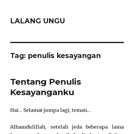
LALANG UNGU
Tag:
penulis kesayangan
Tentang Penulis
Kesayanganku
Hai… Selamat jumpa lagi, teman…
Alhamdulillah, setelah jeda beberapa lama