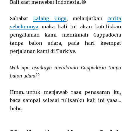
Bali saat menyebut Indonesia..😁
Sahabat
Lalang Ungu
, melanjutkan
cerita
sebelumnya
maka kali ini akan kutuliskan
pengalaman kami menikmati Cappadocia
tanpa balon udara, pada hari keempat
perjalanan kami di Turkiye.
Wah..apa asyiknya menikmati Cappadocia tanpa
balon udara??
Hmm…untuk menjawab rasa penasaran itu,
baca sampai selesai tulisanku kali ini yaaa…
hehe..