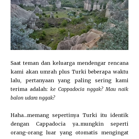
Saat teman dan keluarga mendengar rencana
kami akan umrah plus Turki beberapa waktu
lalu, pertanyaan yang paling sering kami
terima adalah:
ke Cappadocia nggak?
Mau naik
balon udara nggak?
Haha…memang sepertinya Turki itu identik
dengan Cappadocia ya..mungkin seperti
orang-orang luar yang otomatis mengingat