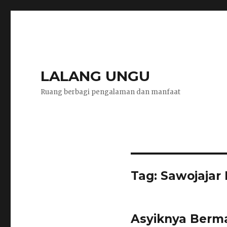
LALANG UNGU
Ruang berbagi pengalaman dan manfaat
Tag:
Sawojajar
Asyiknya Berma