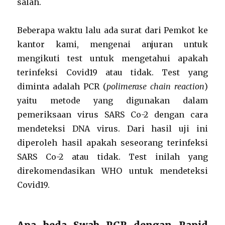
salah.
Beberapa waktu lalu ada surat dari Pemkot ke
kantor kami, mengenai anjuran untuk
mengikuti test untuk mengetahui apakah
terinfeksi Covid19 atau tidak. Test yang
diminta adalah PCR (
polimerase chain reaction
)
yaitu metode yang digunakan dalam
pemeriksaan virus SARS Co-2 dengan cara
mendeteksi DNA virus. Dari hasil uji ini
diperoleh hasil apakah seseorang terinfeksi
SARS Co-2 atau tidak. Test inilah yang
direkomendasikan WHO untuk mendeteksi
Covid19.