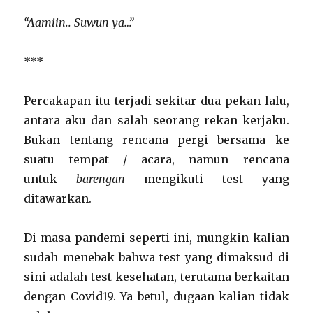
“Aamiin.. Suwun ya…”
***
Percakapan itu terjadi sekitar dua pekan lalu,
antara aku dan salah seorang rekan kerjaku.
Bukan tentang rencana pergi bersama ke
suatu tempat / acara, namun rencana
untuk
barengan
mengikuti test yang
ditawarkan.
Di masa pandemi seperti ini, mungkin kalian
sudah menebak bahwa test yang dimaksud di
sini adalah test kesehatan, terutama berkaitan
dengan Covid19. Ya betul, dugaan kalian tidak