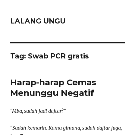
LALANG UNGU
Tag:
Swab PCR gratis
Harap-harap Cemas
Menunggu Negatif
“Mba, sudah jadi daftar?”
“Sudah kemarin. Kamu gimana, sudah daftar juga,