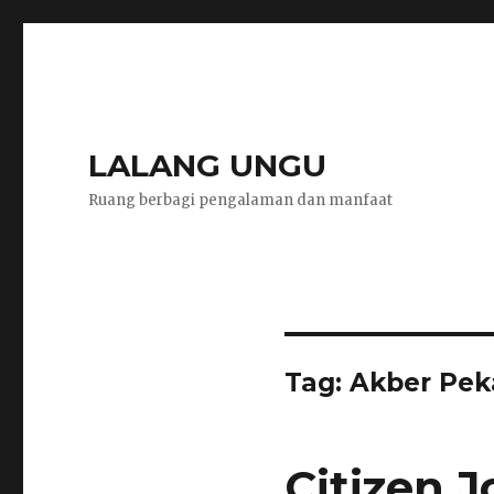
LALANG UNGU
Ruang berbagi pengalaman dan manfaat
Tag:
Akber Pek
Citizen 