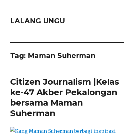
LALANG UNGU
Tag:
Maman Suherman
Citizen Journalism |Kelas
ke-47 Akber Pekalongan
bersama Maman
Suherman