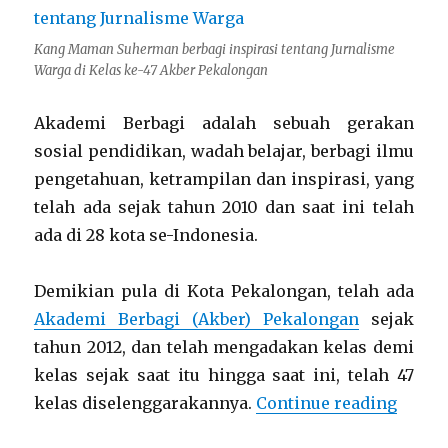
Kang Maman Suherman berbagi inspirasi tentang Jurnalisme
Warga di Kelas ke-47 Akber Pekalongan
Akademi Berbagi adalah sebuah gerakan
sosial pendidikan, wadah belajar, berbagi ilmu
pengetahuan, ketrampilan dan inspirasi, yang
telah ada sejak tahun 2010 dan saat ini telah
ada di 28 kota se-Indonesia.
Demikian pula di Kota Pekalongan, telah ada
Akademi Berbagi (Akber) Pekalongan
sejak
tahun 2012, dan telah mengadakan kelas demi
kelas sejak saat itu hingga saat ini, telah 47
“Citi
kelas diselenggarakannya.
Continue reading