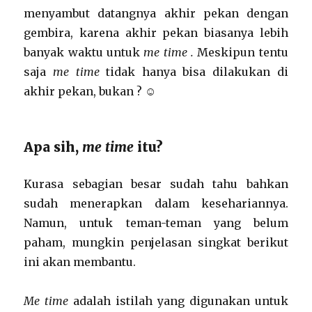
menyambut datangnya akhir pekan dengan
gembira, karena akhir pekan biasanya lebih
banyak waktu untuk
me time .
Meskipun tentu
saja
me time
tidak hanya bisa dilakukan di
akhir pekan, bukan ? ☺
Apa sih,
me
time
itu?
Kurasa sebagian besar sudah tahu bahkan
sudah menerapkan dalam kesehariannya.
Namun, untuk teman-teman yang belum
paham, mungkin penjelasan singkat berikut
ini akan membantu.
Me time
adalah istilah yang digunakan untuk