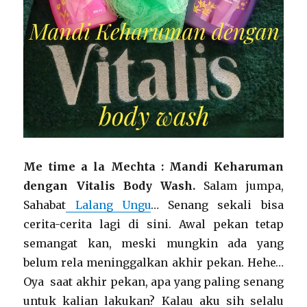
Me time a la Mechta : Mandi Keharuman
dengan Vitalis Body Wash.
Salam jumpa,
Sahabat
Lalang Ungu
… Senang sekali bisa
cerita-cerita lagi di sini. Awal pekan tetap
semangat kan, meski mungkin ada yang
belum rela meninggalkan akhir pekan. Hehe…
Oya saat akhir pekan, apa yang paling senang
untuk kalian lakukan? Kalau aku sih selalu