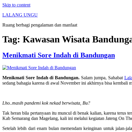
Skip to content
LALANG UNGU
Ruang berbagi pengalaman dan manfaat
Tag:
Kawasan Wisata Bandung
Menikmati Sore Indah di Bandungan
Menikmati Sore Indah di Bandungan.
Salam jumpa, Sahabat
Lal
sedang bahagia karena di awal November ini akhirnya bisa kembali
Lho..masih pandemi kok nekad berwisata, Bu?
Tak heran bila pertanyaan itu muncul di benak kalian, karena teru
Kab Semarang dan Magelang, kali ini melalui kegiatan Jateng On 
Setelah lebih dari enam bulan memendam keinginan untuk jalan-jala