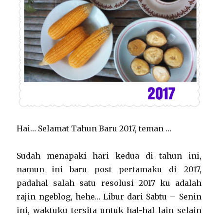
Hai… Selamat Tahun Baru 2017, teman …
Sudah menapaki hari kedua di tahun ini,
namun ini baru post pertamaku di 2017,
padahal salah satu resolusi 2017 ku adalah
rajin ngeblog, hehe… Libur dari Sabtu – Senin
ini, waktuku tersita untuk hal-hal lain selain