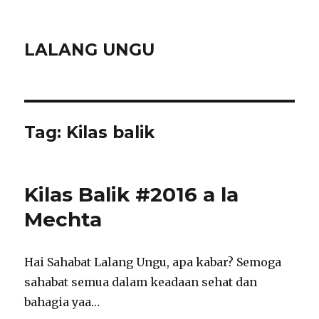
LALANG UNGU
Tag:
Kilas balik
Kilas Balik #2016 a la
Mechta
Hai Sahabat Lalang Ungu, apa kabar? Semoga
sahabat semua dalam keadaan sehat dan
bahagia yaa…