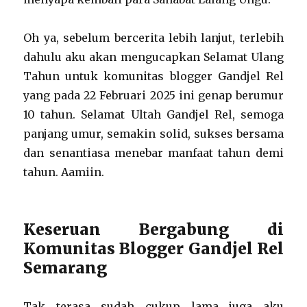
Oh ya, sebelum bercerita lebih lanjut, terlebih
dahulu aku akan mengucapkan Selamat Ulang
Tahun untuk komunitas blogger Gandjel Rel
yang pada 22 Februari 2025 ini genap berumur
10 tahun. Selamat Ultah Gandjel Rel, semoga
panjang umur, semakin solid, sukses bersama
dan senantiasa menebar manfaat tahun demi
tahun. Aamiin.
Keseruan Bergabung di
Komunitas Blogger Gandjel Rel
Semarang
Tak terasa sudah cukup lama juga aku