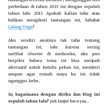
perbedaan di tahun 2023 ini dengan sepuluh
tahun lalu: 2013. Apakah kalian tahu atau
bahkan mengikuti tantangan ini, Sahabat
Lalang Ungu
?
Aku sendiri awalnya tak tahu tentang
tantangan ini, lalu karena sering
melihat
sliweran
di medsosku, aku pun
berpikir bahwa tema ini bisa menjadi
alternatif untuk kutulis pekan ini, memberi
asupan agar rumah maya ku ini tidak
nganggur..hehe..
So,
bagaimana dengan diriku dan blog ini
sepuluh tahun lalu?
yuk lanjut baca yaa…