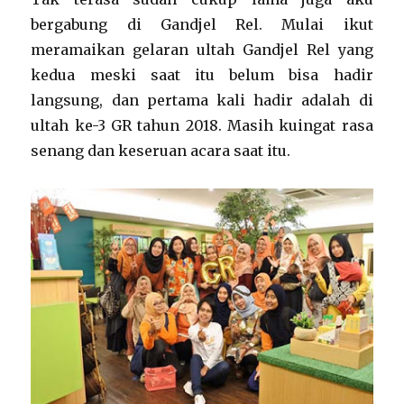
bergabung di Gandjel Rel. Mulai ikut
meramaikan gelaran ultah Gandjel Rel yang
kedua meski saat itu belum bisa hadir
langsung, dan pertama kali hadir adalah di
ultah ke-3 GR tahun 2018. Masih kuingat rasa
senang dan keseruan acara saat itu.