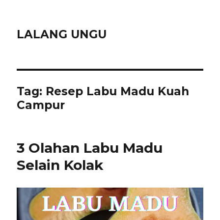
LALANG UNGU
Tag:
Resep Labu Madu Kuah
Campur
3 Olahan Labu Madu
Selain Kolak