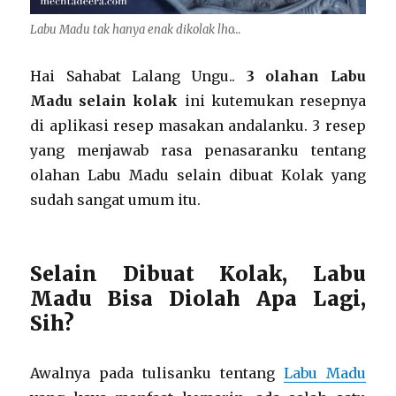
Labu Madu tak hanya enak dikolak lho…
Hai Sahabat Lalang Ungu..
3 olahan Labu
Madu selain kolak
ini kutemukan resepnya
di aplikasi resep masakan andalanku. 3 resep
yang menjawab rasa penasaranku tentang
olahan Labu Madu selain dibuat Kolak yang
sudah sangat umum itu.
Selain Dibuat Kolak, Labu
Madu Bisa Diolah Apa Lagi,
Sih?
Awalnya pada tulisanku tentang
Labu Madu