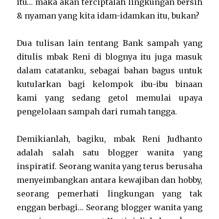
itu… maka akan terciptalah lingkungan bersih
& nyaman yang kita idam-idamkan itu, bukan?
Dua tulisan lain tentang Bank sampah yang
ditulis mbak Reni di blognya itu juga masuk
dalam catatanku, sebagai bahan bagus untuk
kutularkan bagi kelompok ibu-ibu binaan
kami yang sedang getol memulai upaya
pengelolaan sampah dari rumah tangga.
Demikianlah, bagiku, mbak Reni Judhanto
adalah salah satu blogger wanita yang
inspiratif. Seorang wanita yang terus berusaha
menyeimbangkan antara kewajiban dan hobby,
seorang pemerhati lingkungan yang tak
enggan berbagi… Seorang blogger wanita yang