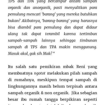
TPS dan TPA yang bercampur antara sampah
organik dan anorganik, pasti menyulitkan para
pemulung mencari ‘barang’ yang mereka butuhkan
bukan? Akibatnya, ‘barang-barang’ yang harusnya
bisa diambil para pemulung dan dapat didaur
ulang tak dapat terambil karena tertimbun
sampah-sampah lainnya sehingga timbunan
sampah di TPS dan TPA makin menggunung.
Masuk akal, gak sih Mak? “
Itu salah satu pemikiran mbak Reni yang
membuatnya
ngotot
melakukan pilah sampah
di rumahnya, meskipun tempat sampah di
lingkungannya masih belum terpisah antara
sampah organik & non organik. Jika sebagian
besar ibu rumah tangga berpikiran seperti