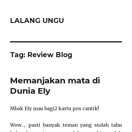
LALANG UNGU
Tag:
Review Blog
Memanjakan mata di
Dunia Ely
Mbak Ely mau bagi2 kartu pos cantik!
Wow…, pasti banyak teman yang sudah tahu