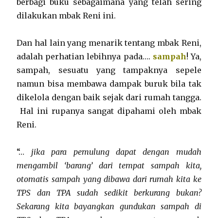
berbagi buku sebagaimana yang telah sering
dilakukan mbak Reni ini.
Dan hal lain yang menarik tentang mbak Reni,
adalah perhatian lebihnya pada….
sampah
! Ya,
sampah, sesuatu yang tampaknya sepele
namun bisa membawa dampak buruk bila tak
dikelola dengan baik sejak dari rumah tangga.
Hal ini rupanya sangat dipahami oleh mbak
Reni.
“…
jika para pemulung dapat dengan mudah
mengambil ‘barang’ dari tempat sampah kita,
otomatis sampah yang dibawa dari rumah kita ke
TPS dan TPA sudah sedikit berkurang bukan?
Sekarang kita bayangkan gundukan sampah di