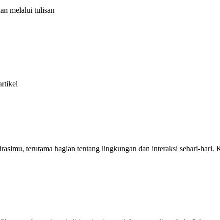
an melalui tulisan
rtikel
irasimu, terutama bagian tentang lingkungan dan interaksi sehari-hari.