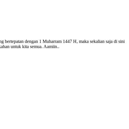
ang bertepatan dengan 1 Muharram 1447 H, maka sekalian saja di sini
ahan untuk kita semua. Aamiin..