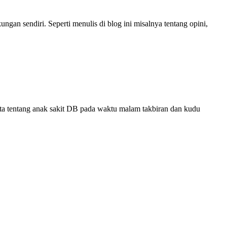
gan sendiri. Seperti menulis di blog ini misalnya tentang opini,
ta tentang anak sakit DB pada waktu malam takbiran dan kudu