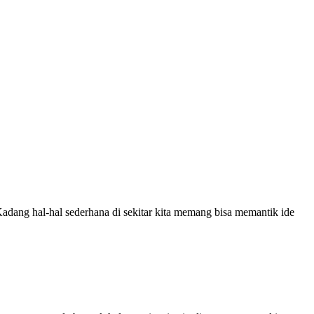
 Kadang hal-hal sederhana di sekitar kita memang bisa memantik ide