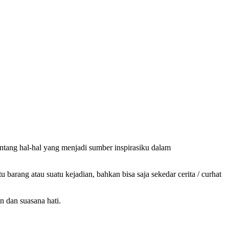
ntang hal-hal yang menjadi sumber inspirasiku dalam
barang atau suatu kejadian, bahkan bisa saja sekedar cerita / curhat
n dan suasana hati.