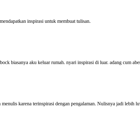
i mendapatkan inspirasi untuk membuat tulisan.
bock biasanya aku keluar rumah. nyari inspirasi di luar. adang cum abe
ya menulis karena terinspirasi dengan pengalaman. Nulisnya jadi lebih 