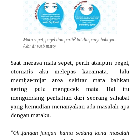
Mata sepet, pegel dan perih? Ini dia penyebabnya…
(Gbr dr Web Insto)
Saat merasa mata sepet, perih ataupun pegel,
otomatis aku melepas kacamata, lalu
memijat-mijat area sekitar mata bahkan
sering pula mengucek mata. Hal itu
mengundang perhatian dari seorang sahabat
yang kemudian menanyakan ada masalah apa
dengan mataku.
“
Oh..jangan-jangan kamu sedang kena masalah