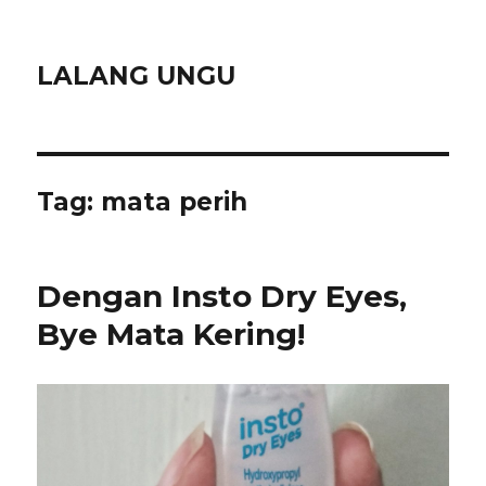
LALANG UNGU
Tag:
mata perih
Dengan Insto Dry Eyes,
Bye Mata Kering!