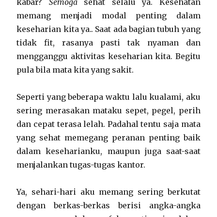
kabar?
Semoga
sehat selalu ya. Kesehatan
memang menjadi modal penting dalam
keseharian kita ya.. Saat ada bagian tubuh yang
tidak fit, rasanya pasti tak nyaman dan
mengganggu aktivitas keseharian kita. Begitu
pula bila mata kita yang sakit.
Seperti yang beberapa waktu lalu kualami, aku
sering merasakan mataku sepet, pegel, perih
dan cepat terasa lelah. Padahal tentu saja mata
yang sehat memegang peranan penting baik
dalam keseharianku, maupun juga saat-saat
menjalankan tugas-tugas kantor.
Ya, sehari-hari aku memang sering berkutat
dengan berkas-berkas berisi angka-angka