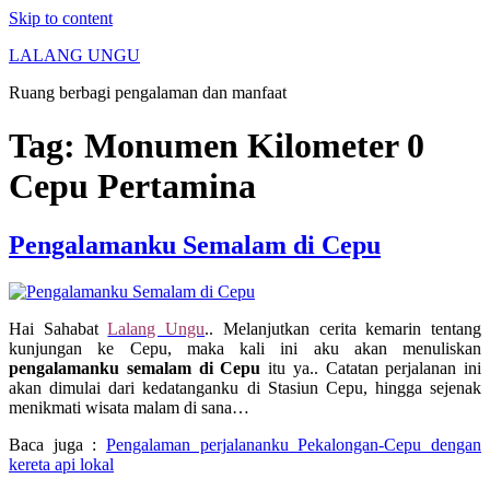
Skip to content
LALANG UNGU
Ruang berbagi pengalaman dan manfaat
Tag:
Monumen Kilometer 0
Cepu Pertamina
Pengalamanku Semalam di Cepu
Hai Sahabat
Lalang Ungu
.. Melanjutkan cerita kemarin tentang
kunjungan ke Cepu, maka kali ini aku akan menuliskan
pengalamanku semalam di Cepu
itu ya.. Catatan perjalanan ini
akan dimulai dari kedatanganku di Stasiun Cepu, hingga sejenak
menikmati wisata malam di sana…
Baca juga :
Pengalaman perjalananku Pekalongan-Cepu dengan
kereta api lokal