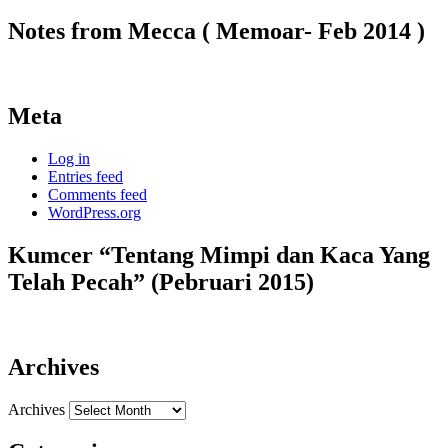
Notes from Mecca ( Memoar- Feb 2014 )
Meta
Log in
Entries feed
Comments feed
WordPress.org
Kumcer “Tentang Mimpi dan Kaca Yang
Telah Pecah” (Pebruari 2015)
Archives
Archives