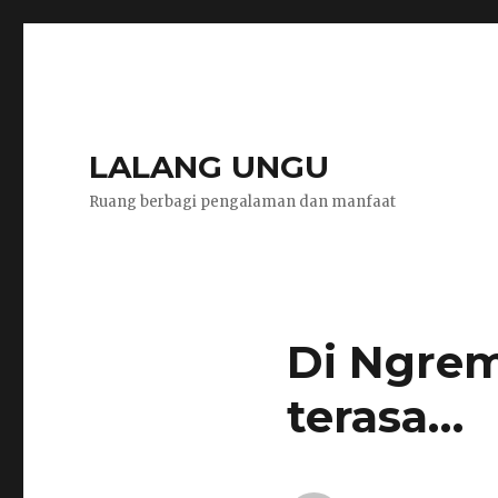
LALANG UNGU
Ruang berbagi pengalaman dan manfaat
Di Ngrem
terasa…