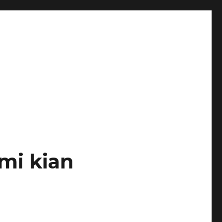
mi kian