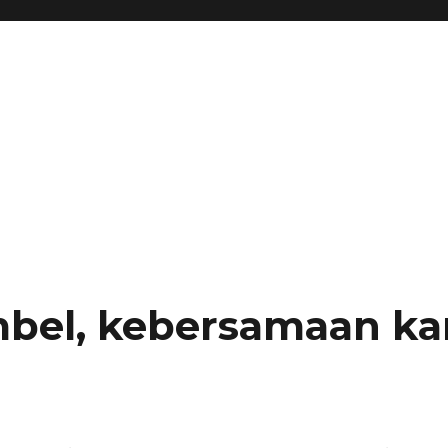
bel, kebersamaan ka