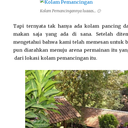
Kolam Pemancingannya luaaas… 🙂
Tapi ternyata tak hanya ada kolam pancing d
makan saja yang ada di sana. Setelah dite
mengetahui bahwa kami telah memesan untuk 
pun diarahkan menuju arena permainan itu yang
dari lokasi kolam pemancingan itu.