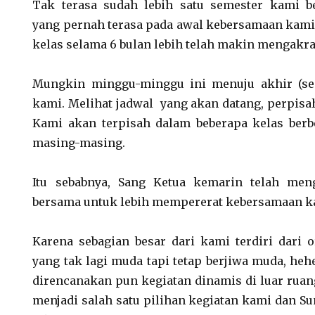
Tak terasa sudah lebih satu semester kami 
yang pernah terasa pada awal kebersamaan kami,
kelas selama 6 bulan lebih telah makin mengakr
Mungkin minggu-minggu ini menuju akhir (se
kami. Melihat jadwal yang akan datang, perpisah
Kami akan terpisah dalam beberapa kelas berb
masing-masing.
Itu sebabnya, Sang Ketua kemarin telah men
bersama untuk lebih mempererat kebersamaan k
Karena sebagian besar dari kami terdiri dari
yang tak lagi muda tapi tetap berjiwa muda, hehe
direncanakan pun kegiatan dinamis di luar ruan
menjadi salah satu pilihan kegiatan kami dan S