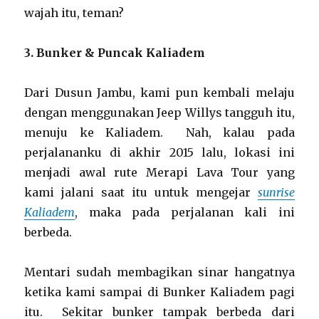
wajah itu, teman?
3. Bunker & Puncak Kaliadem
Dari Dusun Jambu, kami pun kembali melaju
dengan menggunakan Jeep Willys tangguh itu,
menuju ke Kaliadem. Nah, kalau pada
perjalananku di akhir 2015 lalu, lokasi ini
menjadi awal rute Merapi Lava Tour yang
kami jalani saat itu untuk mengejar
sunrise
Kaliadem
, maka pada perjalanan kali ini
berbeda.
Mentari sudah membagikan sinar hangatnya
ketika kami sampai di Bunker Kaliadem pagi
itu. Sekitar bunker tampak berbeda dari