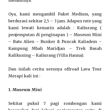
melaluinya.
Oya, kami mengambil Paket Medium, yang
berdurasi sekitar 2,5 – 3 jam. Adapun rute yang
kami lewati kemarin adalah : Kaliurang (
penjemputan di penginapan ) – Museum Mini
– Batu Alien – Bunker & Puncak Kaliadem –
Kampung Mbah Maridjan – Trek Basah
Kalikuning – Kaliurang (Villa Hanna).
Dan inilah cerita serunya offroad Lava Tour
Merapi kali ini :
1. Museum Mini
Sekitar pukul 7 pagi rombongan kami