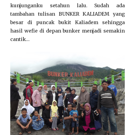
kunjunganku setahun lalu. Sudah ada
tambahan tulisan BUNKER KALIADEM yang
besar di puncak bukit Kaliadem sehingga
hasil wefie di depan bunker menjadi semakin
cantik…