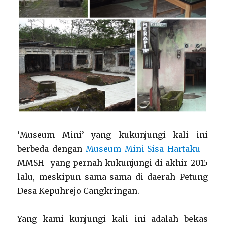
‘Museum Mini’ yang kukunjungi kali ini
berbeda dengan
Museum Mini Sisa Hartaku
-
MMSH- yang pernah kukunjungi di akhir 2015
lalu, meskipun sama-sama di daerah Petung
Desa Kepuhrejo Cangkringan.
Yang kami kunjungi kali ini adalah bekas