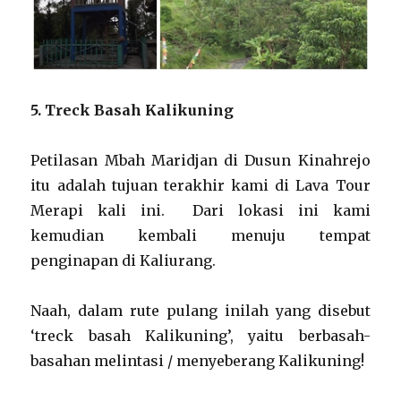
5. Treck
Basah Kalikuning
Petilasan Mbah Maridjan di Dusun Kinahrejo
itu adalah tujuan terakhir kami di Lava Tour
Merapi kali ini. Dari lokasi ini kami
kemudian kembali menuju tempat
penginapan di Kaliurang.
Naah, dalam rute pulang inilah yang disebut
‘treck basah Kalikuning’, yaitu berbasah-
basahan melintasi / menyeberang Kalikuning!