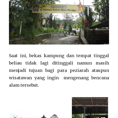
Saat ini, bekas kampung dan tempat tinggal
beliau tidak lagi ditinggali namun masih
menjadi tujuan bagi para peziarah ataupun
wisatawan yang ingin mengenang bencana
alam tersebut.