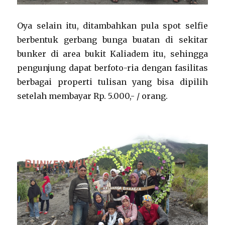
Oya selain itu, ditambahkan pula spot selfie
berbentuk gerbang bunga buatan di sekitar
bunker di area bukit Kaliadem itu, sehingga
pengunjung dapat berfoto-ria dengan fasilitas
berbagai properti tulisan yang bisa dipilih
setelah membayar Rp. 5.000,- / orang.