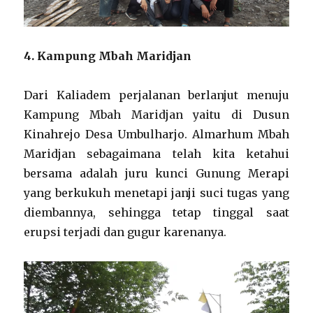
4. Kampung Mbah Maridjan
Dari Kaliadem perjalanan berlanjut menuju
Kampung Mbah Maridjan yaitu di Dusun
Kinahrejo Desa Umbulharjo. Almarhum Mbah
Maridjan sebagaimana telah kita ketahui
bersama adalah juru kunci Gunung Merapi
yang berkukuh menetapi janji suci tugas yang
diembannya, sehingga tetap tinggal saat
erupsi terjadi dan gugur karenanya.