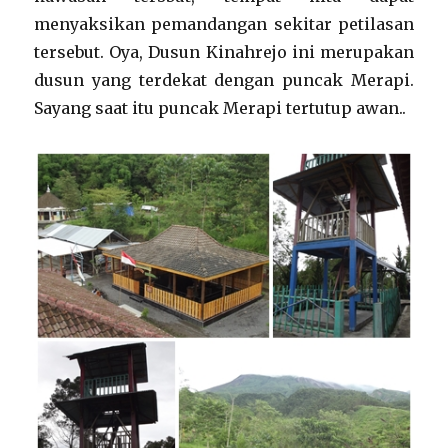
menyaksikan pemandangan sekitar petilasan
tersebut. Oya, Dusun Kinahrejo ini merupakan
dusun yang terdekat dengan puncak Merapi.
Sayang saat itu puncak Merapi tertutup awan..