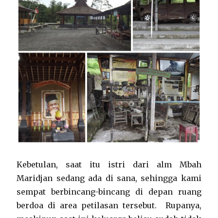
Kebetulan, saat itu istri dari alm Mbah
Maridjan sedang ada di sana, sehingga kami
sempat berbincang-bincang di depan ruang
berdoa di area petilasan tersebut. Rupanya,