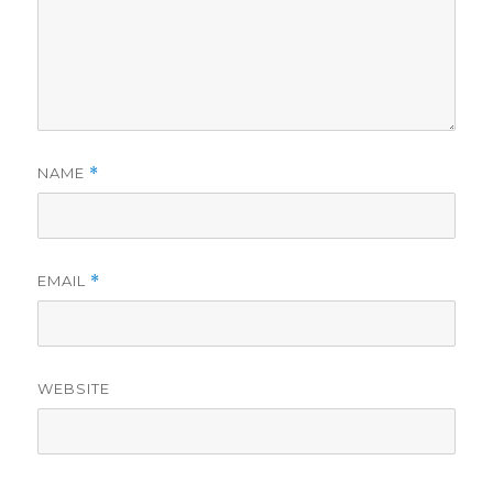
NAME
*
EMAIL
*
WEBSITE