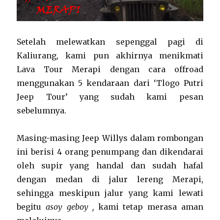
Setelah melewatkan sepenggal pagi di
Kaliurang, kami pun akhirnya menikmati
Lava Tour Merapi dengan cara offroad
menggunakan 5 kendaraan dari ‘Tlogo Putri
Jeep Tour’ yang sudah kami pesan
sebelumnya.
Masing-masing Jeep Willys dalam rombongan
ini berisi 4 orang penumpang dan dikendarai
oleh supir yang handal dan sudah hafal
dengan medan di jalur lereng Merapi,
sehingga meskipun jalur yang kami lewati
begitu
asoy geboy
,
kami tetap merasa aman