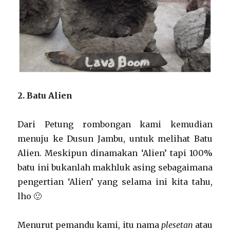
2. Batu Alien
Dari Petung rombongan kami kemudian
menuju ke Dusun Jambu, untuk melihat Batu
Alien. Meskipun dinamakan ‘Alien’ tapi 100%
batu ini bukanlah makhluk asing sebagaimana
pengertian ‘Alien’ yang selama ini kita tahu,
lho 🙂
Menurut pemandu kami, itu nama
plesetan
atau