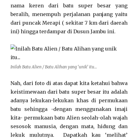
nama keren dari batu super besar yang
beralih, menempuh perjalanan panjang yaitu
dari puncak Merapi ( sekitar 7 km dari daerah
ini) hingga terdampar di Dusun Jambu ini.
Inilah Batu Alien / Batu Alihan yang ‘unik’ itu…
Nah, dari foto di atas dapat kita ketahui bahwa
keistimewaan dari batu super besar itu adalah
adanya lekukan-lekukan khas di permukaan
batu sehingga -dengan menggunakan imaji
kita- permukaan batu Alien seolah-olah wajah
sesosok manusia, dengan mata, hidung dan
lekuk mulutnya. Dapatkah kau ‘melihat’