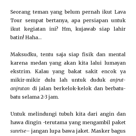
Seorang teman yang belum pernah ikut Lava
Tour sempat bertanya, apa persiapan untuk
ikut kegiatan ini? Hm, kujawab siap lahir
batin! Haha…
Maksudku, tentu saja siap fisik dan mental
karena medan yang akan kita lalui lumayan
ekstrim. Kalau yang bakat sakit encok ya
mikir-mikir dulu lah untuk duduk
anjrut-
anjrutan
di jalan berkelok-kelok dan berbatu-
batu selama 2-3 jam.
Untuk melindungi tubuh kita dari angin dan
hawa dingin -terutama yang mengambil paket
sunrise
– jangan lupa bawa jaket. Masker bagus