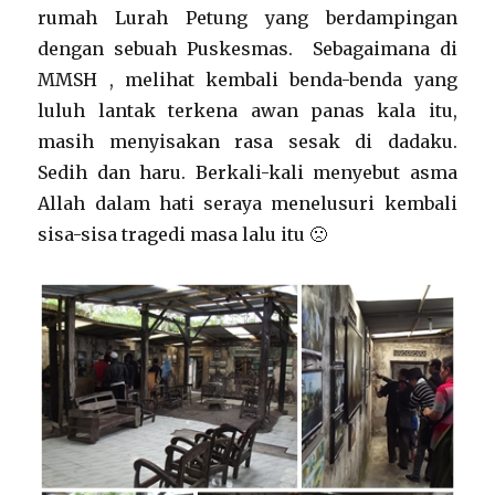
rumah Lurah Petung yang berdampingan
dengan sebuah Puskesmas. Sebagaimana di
MMSH , melihat kembali benda-benda yang
luluh lantak terkena awan panas kala itu,
masih menyisakan rasa sesak di dadaku.
Sedih dan haru. Berkali-kali menyebut asma
Allah dalam hati seraya menelusuri kembali
sisa-sisa tragedi masa lalu itu 🙁