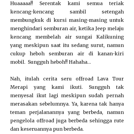
Huaaaaa!! Serentak kami semua teriak
kencang-kencang sambil setengah
membungkuk di kursi masing-masing untuk
menghindari semburan air, ketika Jeep melaju
kencang membelah air sungai Kalikuning
yang meskipun saat itu sedang surut, namun
cukup heboh semburan air di kanan-kiri
mobil. Sungguh heboh!! Hahaha…
Nah, itulah cerita seru offroad Lava Tour
Merapi yang kami ikuti. Sungguh tak
menyesal ikut lagi meskipun sudah pernah
merasakan sebelumnya. Ya, karena tak hanya
teman perjalanannya yang berbeda, namun
pengelola offroad juga berbeda sehingga rute
dan keseruannya pun berbeda.