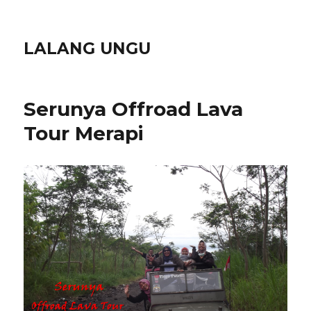
LALANG UNGU
Serunya Offroad Lava
Tour Merapi