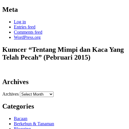
Meta
Log in
Entries feed
Comments feed
WordPress.org
Kumcer “Tentang Mimpi dan Kaca Yang
Telah Pecah” (Pebruari 2015)
Archives
Archives
Categories
Bacaan
Berkebun & Tanaman
Blogging