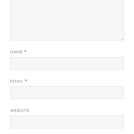
NAME
*
EMAIL
*
WEBSITE