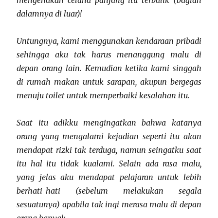
mengenakan celana panjang itu terbalik (bagian
dalamnya di luar)!
Untungnya, kami menggunakan kendaraan pribadi
sehingga aku tak harus menanggung malu di
depan orang lain. Kemudian ketika kami singgah
di rumah makan untuk sarapan, akupun bergegas
menuju toilet untuk memperbaiki kesalahan itu.
Saat itu adikku mengingatkan bahwa katanya
orang yang mengalami kejadian seperti itu akan
mendapat rizki tak terduga, namun seingatku saat
itu hal itu tidak kualami. Selain ada rasa malu,
yang jelas aku mendapat pelajaran untuk lebih
berhati-hati (sebelum melakukan segala
sesuatunya) apabila tak ingi merasa malu di depan