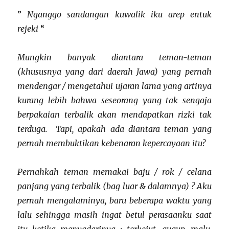
”
Nganggo sandangan kuwalik iku arep entuk
rejeki
“
Mungkin banyak diantara teman-teman
(khususnya yang dari daerah Jawa) yang pernah
mendengar / mengetahui ujaran lama yang artinya
kurang lebih bahwa seseorang yang tak sengaja
berpakaian terbalik akan mendapatkan rizki tak
terduga. Tapi, apakah ada diantara teman yang
pernah membuktikan kebenaran kepercayaan itu?
Pernahkah teman memakai baju / rok / celana
panjang yang terbalik (bag luar & dalamnya) ? Aku
pernah mengalaminya, baru beberapa waktu yang
lalu sehingga masih ingat betul perasaanku saat