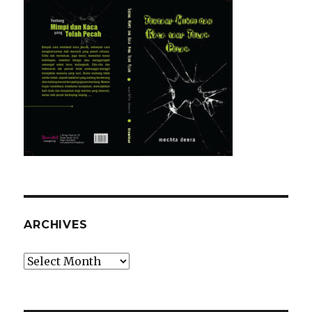
ARCHIVES
Archives