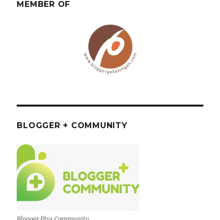
MEMBER OF
BLOGGER + COMMUNITY
Blogger Plus Community