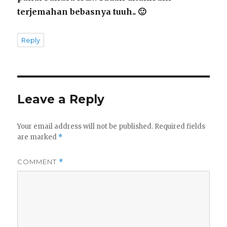
terjemahan bebasnya tuuh.. 🙂
Reply
Leave a Reply
Your email address will not be published.
Required fields
are marked
*
COMMENT
*