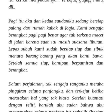
itu ketika menyadarinya :
terkejut, gugup, malu,
dll..
Pagi itu aku dan kedua saudaraku sedang bersiap
pulang dari rumah kakak di Jogja. Kami sengaja
berangkat pagi-pagi benar agar tak terkena macet
di jalan karena saat itu masih suasana liburan.
Lepas subuh kami sudah bersiap-siap dan sibuk
menata barang-barang yang akan kami bawa.
Setelah semua siap, kamipun berpamitan dan
berangkat.
Dalam perjalanan, tak sengaja tanganku meraba
pinggiran celana panjangku, dan terkejut ketika
merasakan hal yang tak biasa. Setelah kuamati
dengan teliti, barulah aku sadar bahwa aku