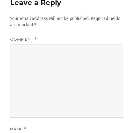
Leave a Reply
Your email address will not be published.
Required fields
are marked
*
COMMENT
*
NAME
*