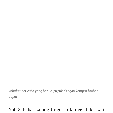
Tabulampot cabe yang baru dipupuk dengan kompos limbah
dapur
Nah Sahabat Lalang Ungu, itulah ceritaku kali