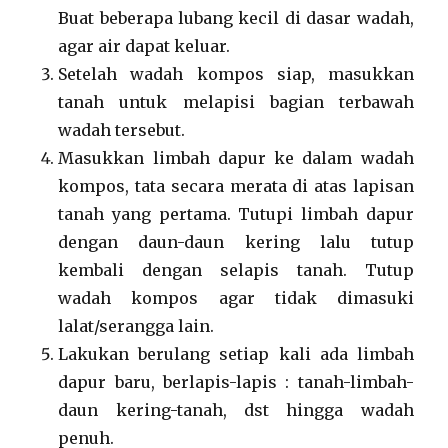
Buat beberapa lubang kecil di dasar wadah,
agar air dapat keluar.
Setelah wadah kompos siap, masukkan
tanah untuk melapisi bagian terbawah
wadah tersebut.
Masukkan limbah dapur ke dalam wadah
kompos, tata secara merata di atas lapisan
tanah yang pertama. Tutupi limbah dapur
dengan daun-daun kering lalu tutup
kembali dengan selapis tanah. Tutup
wadah kompos agar tidak dimasuki
lalat/serangga lain.
Lakukan berulang setiap kali ada limbah
dapur baru, berlapis-lapis : tanah-limbah-
daun kering-tanah, dst hingga wadah
penuh.