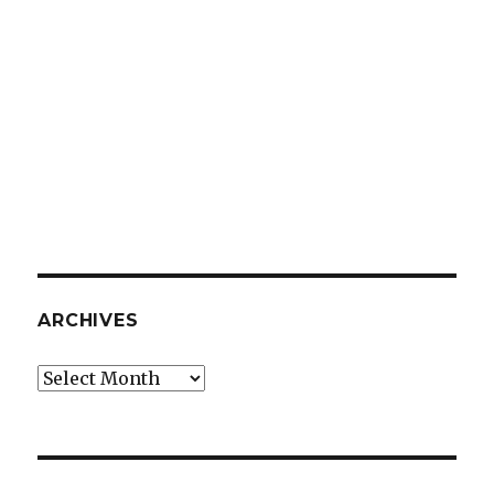
ARCHIVES
Archives