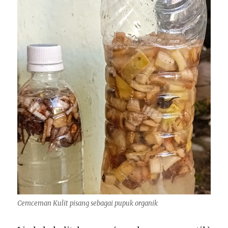
Cemceman Kulit pisang sebagai pupuk organik