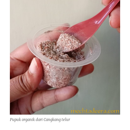
Pupuk organik dari Cangkang telur