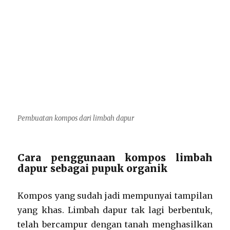
Pembuatan kompos dari limbah dapur
Cara penggunaan kompos limbah
dapur sebagai pupuk organik
Kompos yang sudah jadi mempunyai tampilan
yang khas. Limbah dapur tak lagi berbentuk,
telah bercampur dengan tanah menghasilkan