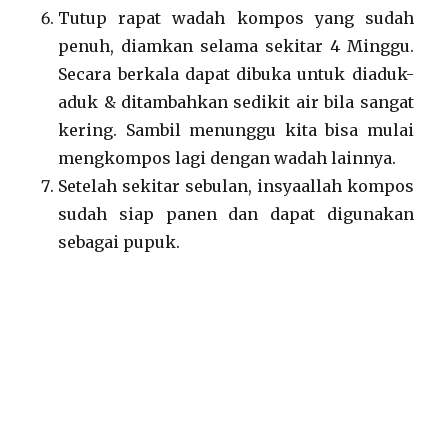
Tutup rapat wadah kompos yang sudah
penuh, diamkan selama sekitar 4 Minggu.
Secara berkala dapat dibuka untuk diaduk-
aduk & ditambahkan sedikit air bila sangat
kering. Sambil menunggu kita bisa mulai
mengkompos lagi dengan wadah lainnya.
Setelah sekitar sebulan, insyaallah kompos
sudah siap panen dan dapat digunakan
sebagai pupuk.