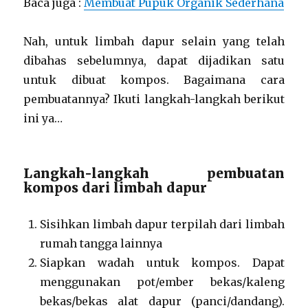
Baca juga :
Membuat Pupuk Organik Sederhana
Nah, untuk limbah dapur selain yang telah
dibahas sebelumnya, dapat dijadikan satu
untuk dibuat kompos. Bagaimana cara
pembuatannya? Ikuti langkah-langkah berikut
ini ya…
Langkah-langkah pembuatan
kompos dari limbah dapur
Sisihkan limbah dapur terpilah dari limbah
rumah tangga lainnya
Siapkan wadah untuk kompos. Dapat
menggunakan pot/ember bekas/kaleng
bekas/bekas alat dapur (panci/dandang).