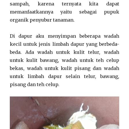
sampah, karena ternyata kita dapat
memanfaatkannya yaitu sebagai pupuk
organik penyubur tanaman.
Di dapur aku menyimpan beberapa wadah
kecil untuk jenis limbah dapur yang berbeda-
beda. Ada wadah untuk kulit telur, wadah
untuk kulit bawang, wadah untuk teh celup
bekas, wadah untuk kulit pisang dan wadah
untuk limbah dapur selain telur, bawang,
pisang dan teh celup.