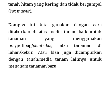
tanah hitam yang kering dan tidak bergumpal
(Jw:
mawur
).
Kompos ini kita gunakan dengan cara
ditaburkan di atas media tanam baik untuk
tanaman yang menggunakan
pot/polibag/
planterbag
, atau tanaman di
lahan/kebun. Atau bisa juga dicampurkan
dengan tanah/media tanam lainnya untuk
menanam tanaman baru.