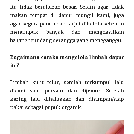
itu tidak berukuran besar. Selain agar tidak
makan tempat di dapur mungil kami, juga
agar segera penuh dan lanjut dikelola sebelum
menumpuk banyak dan menghasilkan
bau/mengundang serangga yang mengganggu.
Bagaimana caraku mengelola limbah dapur
itu?
Limbah kulit telur, setelah terkumpul lalu
dicuci satu persatu dan dijemur. Setelah
kering lalu dihaluskan dan disimpan/siap
pakai sebagai pupuk organik.