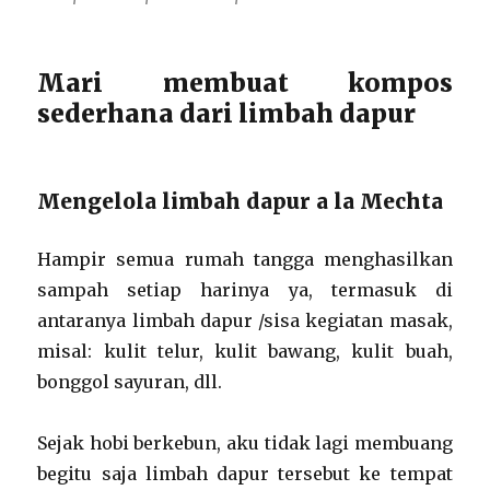
Mari membuat kompos
sederhana dari limbah dapur
Mengelola limbah dapur a la Mechta
Hampir semua rumah tangga menghasilkan
sampah setiap harinya ya, termasuk di
antaranya limbah dapur /sisa kegiatan masak,
misal: kulit telur, kulit bawang, kulit buah,
bonggol sayuran, dll.
Sejak hobi berkebun, aku tidak lagi membuang
begitu saja limbah dapur tersebut ke tempat