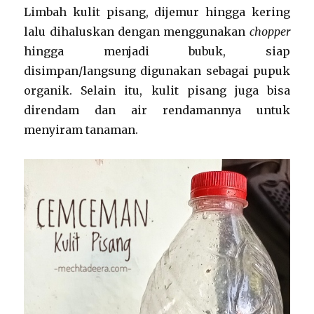
Limbah kulit pisang, dijemur hingga kering
lalu dihaluskan dengan menggunakan
chopper
hingga menjadi bubuk, siap
disimpan/langsung digunakan sebagai pupuk
organik. Selain itu, kulit pisang juga bisa
direndam dan air rendamannya untuk
menyiram tanaman.