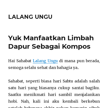
LALANG UNGU
Yuk Manfaatkan Limbah
Dapur Sebagai Kompos
Hai Sahabat
Lalang Ungu
di mana pun berada,
semoga selalu sehat dan bahagia ya..
Sahabat, seperti biasa hari Sabtu adalah salah
satu hari yang biasanya cukup santai bagiku.
Saatku menikmati hari sambil menjalankan
hobi. Nah, kali ini aku kembali berkebun