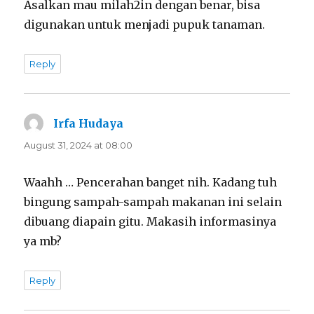
Asalkan mau milah2in dengan benar, bisa
digunakan untuk menjadi pupuk tanaman.
Reply
Irfa Hudaya
says:
August 31, 2024 at 08:00
Waahh … Pencerahan banget nih. Kadang tuh
bingung sampah-sampah makanan ini selain
dibuang diapain gitu. Makasih informasinya
ya mb?
Reply