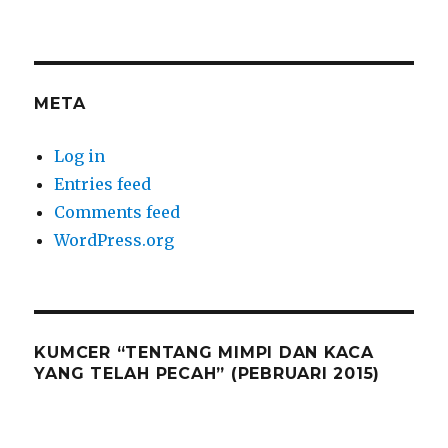
META
Log in
Entries feed
Comments feed
WordPress.org
KUMCER “TENTANG MIMPI DAN KACA
YANG TELAH PECAH” (PEBRUARI 2015)